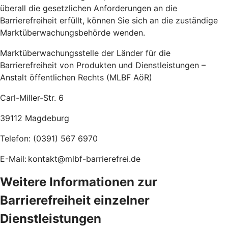
überall die gesetzlichen Anforderungen an die
Barrierefreiheit erfüllt, können Sie sich an die zuständige
Marktüberwachungsbehörde wenden.
Marktüberwachungsstelle der Länder für die
Barrierefreiheit von Produkten und Dienstleistungen –
Anstalt öffentlichen Rechts (MLBF AöR)
Carl-Miller-Str. 6
39112 Magdeburg
Telefon: (0391) 567 6970
E-Mail: kontakt@mlbf-barrierefrei.de
Weitere Informationen zur
Barrierefreiheit einzelner
Dienstleistungen