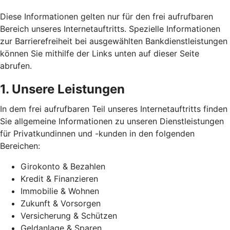
Diese Informationen gelten nur für den frei aufrufbaren
Bereich unseres Internetauftritts. Spezielle Informationen
zur Barrierefreiheit bei ausgewählten Bankdienstleistungen
können Sie mithilfe der Links unten auf dieser Seite
abrufen.
1. Unsere Leistungen
In dem frei aufrufbaren Teil unseres Internetauftritts finden
Sie allgemeine Informationen zu unseren Dienstleistungen
für Privatkundinnen und -kunden in den folgenden
Bereichen:
Girokonto & Bezahlen
Kredit & Finanzieren
Immobilie & Wohnen
Zukunft & Vorsorgen
Versicherung & Schützen
Geldanlage & Sparen