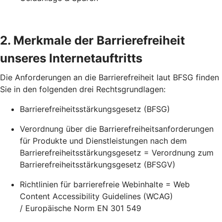
2. Merkmale der Barrierefreiheit
unseres Internetauftritts
Die Anforderungen an die Barrierefreiheit laut BFSG finden
Sie in den folgenden drei Rechtsgrundlagen:
Barrierefreiheitsstärkungsgesetz (BFSG)
Verordnung über die Barrierefreiheitsanforderungen
für Produkte und Dienstleistungen nach dem
Barrierefreiheitsstärkungsgesetz = Verordnung zum
Barrierefreiheitsstärkungsgesetz (BFSGV)
Richtlinien für barrierefreie Webinhalte = Web
Content Accessibility Guidelines (WCAG)
/ Europäische Norm EN 301 549