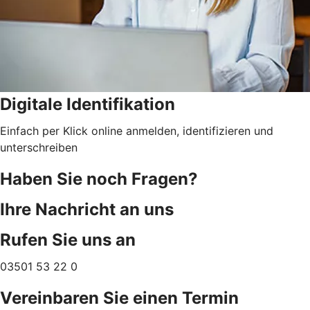
Digitale Identifikation
Einfach per Klick online anmelden, identifizieren und
unterschreiben
Haben Sie noch Fragen?
Ihre Nachricht an uns
Rufen Sie uns an
03501 53 22 0
Vereinbaren Sie einen Termin