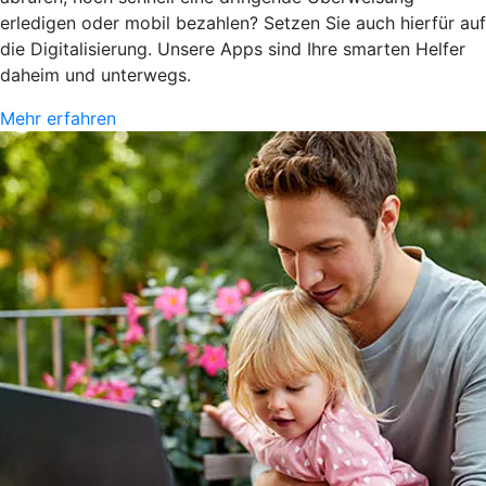
erledigen oder mobil bezahlen? Setzen Sie auch hierfür auf
die Digitalisierung. Unsere Apps sind Ihre smarten Helfer
daheim und unterwegs.
Mehr erfahren