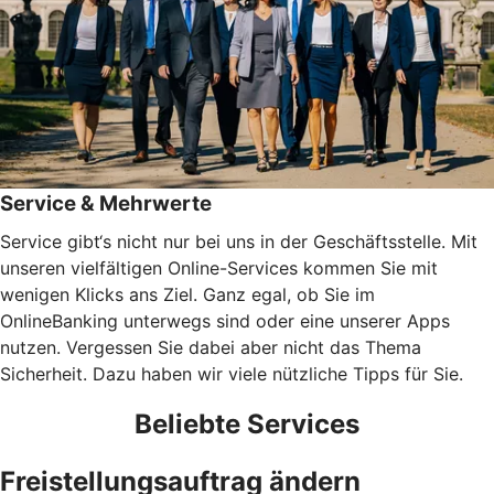
Service & Mehrwerte
Service gibt‘s nicht nur bei uns in der Geschäftsstelle. Mit
unseren vielfältigen Online-Services kommen Sie mit
wenigen Klicks ans Ziel. Ganz egal, ob Sie im
OnlineBanking unterwegs sind oder eine unserer Apps
nutzen. Vergessen Sie dabei aber nicht das Thema
Sicherheit. Dazu haben wir viele nützliche Tipps für Sie.
Beliebte Services
Freistellungsauftrag ändern