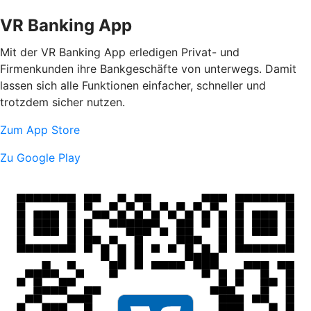
VR Banking App
Mit der VR Banking App erledigen Privat- und
Firmenkunden ihre Bankgeschäfte von unterwegs. Damit
lassen sich alle Funktionen einfacher, schneller und
trotzdem sicher nutzen.
Zum App Store
Zu Google Play