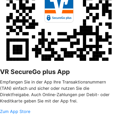
VR SecureGo plus App
Empfangen Sie in der App Ihre Transaktionsnummern
(TAN) einfach und sicher oder nutzen Sie die
Direktfreigabe. Auch Online-Zahlungen per Debit- oder
Kreditkarte geben Sie mit der App frei.
Zum App Store