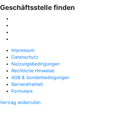
Geschäftsstelle finden
Impressum
Datenschutz
Nutzungsbedingungen
Rechtliche Hinweise
AGB & Sonderbedingungen
Barrierefreiheit
Formulare
Vertrag widerrufen