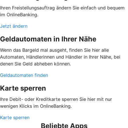
Ihren Freistellungsauftrag ändern Sie einfach und bequem
im OnlineBanking.
Jetzt ändern
Geldautomaten in Ihrer Nähe
Wenn das Bargeld mal ausgeht, finden Sie hier alle
Automaten, Händlerinnen und Händler in Ihrer Nähe, bei
denen Sie Geld abheben können.
Geldautomaten finden
Karte sperren
Ihre Debit- oder Kreditkarte sperren Sie hier mit nur
wenigen Klicks im OnlineBanking.
Karte sperren
Beliebte Apps