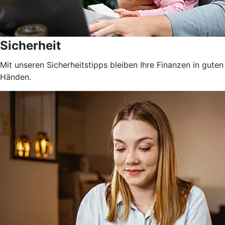
Sicherheit
Mit unseren Sicherheitstipps bleiben Ihre Finanzen in guten
Händen.