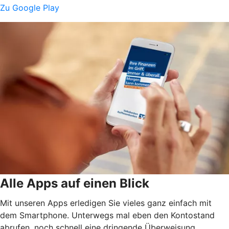
Zu Google Play
Alle Apps auf einen Blick
Mit unseren Apps erledigen Sie vieles ganz einfach mit
dem Smartphone. Unterwegs mal eben den Kontostand
abrufen, noch schnell eine dringende Überweisung