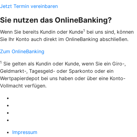
Jetzt Termin vereinbaren
Sie nutzen das OnlineBanking?
1
Wenn Sie bereits Kundin oder Kunde
bei uns sind, können
Sie Ihr Konto auch direkt im OnlineBanking abschließen.
Zum OnlineBanking
1
Sie gelten als Kundin oder Kunde, wenn Sie ein Giro-,
Geldmarkt-, Tagesgeld- oder Sparkonto oder ein
Wertpapierdepot bei uns haben oder über eine Konto-
Vollmacht verfügen.
Impressum