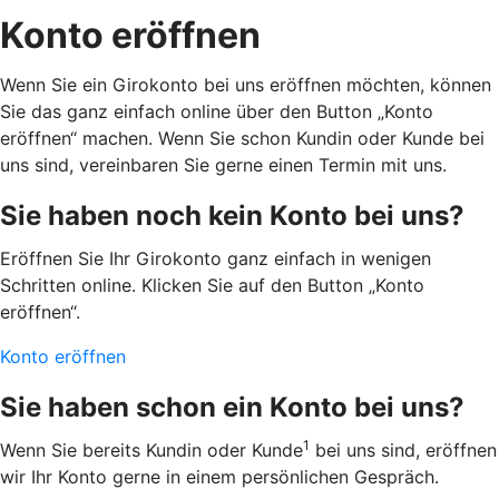
Konto eröffnen
Wenn Sie ein Girokonto bei uns eröffnen möchten, können
Sie das ganz einfach online über den Button „Konto
eröffnen“ machen. Wenn Sie schon Kundin oder Kunde bei
uns sind, vereinbaren Sie gerne einen Termin mit uns.
Sie haben noch kein Konto bei uns?
Eröffnen Sie Ihr Girokonto ganz einfach in wenigen
Schritten online. Klicken Sie auf den Button „Konto
eröffnen“.
Konto eröffnen
Sie haben schon ein Konto bei uns?
1
Wenn Sie bereits Kundin oder Kunde
bei uns sind, eröffnen
wir Ihr Konto gerne in einem persönlichen Gespräch.