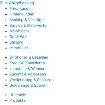
Zum OnlineBanking
Privatkunden
Firmenkunden
Banking & Verträge
Service & Mehrwerte
Meine Bank
Gold•Welt
Stiftung
Immobilien
Girokonto & Bezahlen
Kredit & Finanzieren
Immobilie & Wohnen
Zukunft & Vorsorgen
Versicherung & Schützen
Geldanlage & Sparen
Übersicht
Produkte