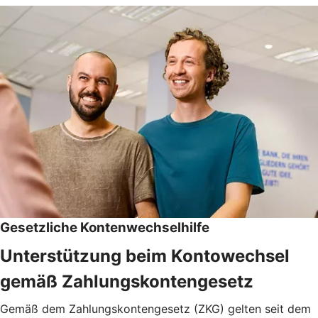
Gesetzliche Kontenwechselhilfe
Unterstützung beim Kontowechsel
gemäß Zahlungskontengesetz
Gemäß dem Zahlungskontengesetz (ZKG) gelten seit dem