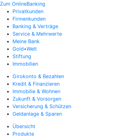
Zum OnlineBanking
Privatkunden
Firmenkunden
Banking & Verträge
Service & Mehrwerte
Meine Bank
Gold•Welt
Stiftung
Immobilien
Girokonto & Bezahlen
Kredit & Finanzieren
Immobilie & Wohnen
Zukunft & Vorsorgen
Versicherung & Schützen
Geldanlage & Sparen
Übersicht
Produkte