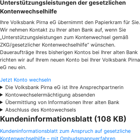
Unterstützungsleistungen der gesetzlichen
Kontenwechselhilfe
Ihre Volksbank Pirna eG übernimmt den Papierkram für Sie.
Wir nehmen Kontakt zu Ihrer alten Bank auf, wenn Sie
„Unterstützungsleistungen zum Kontenwechsel gemäß
ZKG/gesetzlicher Kontenwechselhilfe“ wünschen.
Daueraufträge Ihres bisherigen Kontos bei Ihrer alten Bank
richten wir auf Ihrem neuen Konto bei Ihrer Volksbank Pirna
eG neu ein.
Jetzt Konto wechseln
Die Volksbank Pirna eG ist Ihre Ansprechpartnerin
Kontowechselermächtigung absenden
Übermittlung von Informationen Ihrer alten Bank
Abschluss des Kontowechsels
Kundeninformationsblatt (108 KB)
Kundeninformationsblatt zum Anspruch auf gesetzliche
Kontenwechselhilfe – mit Ombudsmannverfahren