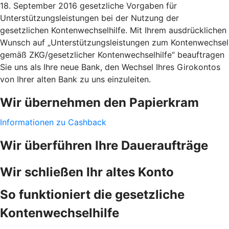
18. September 2016 gesetzliche Vorgaben für
Unterstützungsleistungen bei der Nutzung der
gesetzlichen Kontenwechselhilfe. Mit Ihrem ausdrücklichen
Wunsch auf „Unterstützungsleistungen zum Kontenwechsel
gemäß ZKG/gesetzlicher Kontenwechselhilfe“ beauftragen
Sie uns als Ihre neue Bank, den Wechsel Ihres Girokontos
von Ihrer alten Bank zu uns einzuleiten.
Wir übernehmen den Papierkram
Informationen zu Cashback
Wir überführen Ihre Daueraufträge
Wir schließen Ihr altes Konto
So funktioniert die gesetzliche
Kontenwechselhilfe