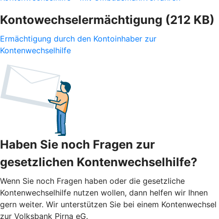
Kontowechselermächtigung (212 KB)
Ermächtigung durch den Kontoinhaber zur
Kontenwechselhilfe
Haben Sie noch Fragen zur
gesetzlichen Kontenwechselhilfe?
Wenn Sie noch Fragen haben oder die gesetzliche
Kontenwechselhilfe nutzen wollen, dann helfen wir Ihnen
gern weiter. Wir unterstützen Sie bei einem Kontenwechsel
zur Volksbank Pirna eG.