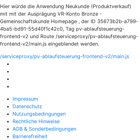
Hier würde die Anwendung Neukunde (Produktverkauf)
mit mit der Ausprägung VR-Konto Bronze -
Gemeinschaftskunde Homepage , der ID 35673b2b-a799-
4ba5-bd91-55d40f1c42c0, Tag pv-ablaufsteuerung-
frontend-v2 und Route /serviceproxy/pv-ablaufsteuerung-
frontend-v2/main.js eingeblendet werden.
/serviceproxy/pv-ablaufsteuerung-frontend-v2/main.js
Impressum
Datenschutz
Nutzungsbedingungen
Rechtliche Hinweise
AGB & Sonderbedingungen
Barrierefreiheit