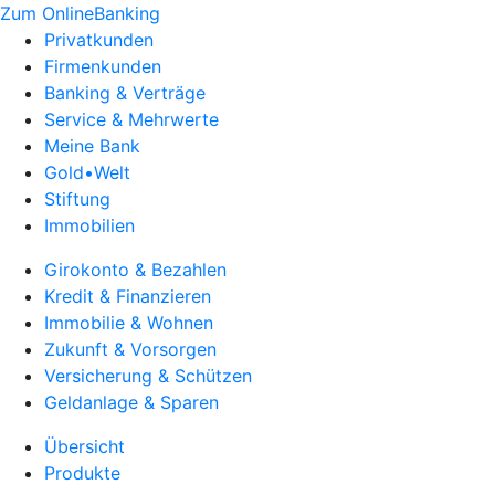
Zum OnlineBanking
Privatkunden
Firmenkunden
Banking & Verträge
Service & Mehrwerte
Meine Bank
Gold•Welt
Stiftung
Immobilien
Girokonto & Bezahlen
Kredit & Finanzieren
Immobilie & Wohnen
Zukunft & Vorsorgen
Versicherung & Schützen
Geldanlage & Sparen
Übersicht
Produkte