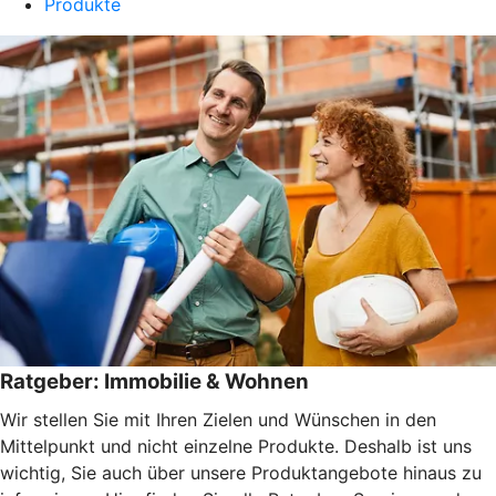
Produkte
Ratgeber: Immobilie & Wohnen
Wir stellen Sie mit Ihren Zielen und Wünschen in den
Mittelpunkt und nicht einzelne Produkte. Deshalb ist uns
wichtig, Sie auch über unsere Produktangebote hinaus zu