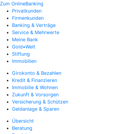
Zum OnlineBanking
Privatkunden
Firmenkunden
Banking & Verträge
Service & Mehrwerte
Meine Bank
Gold•Welt
Stiftung
Immobilien
Girokonto & Bezahlen
Kredit & Finanzieren
Immobilie & Wohnen
Zukunft & Vorsorgen
Versicherung & Schützen
Geldanlage & Sparen
Übersicht
Beratung