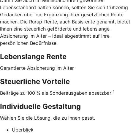
Damit Sie auch im Ruhestand Ihren gewohnten
Lebensstandard halten können, sollten Sie sich frühzeitig
Gedanken über die Ergänzung Ihrer gesetzlichen Rente
machen. Die Rürup-Rente, auch Basisrente genannt, bietet
Ihnen eine steuerlich geförderte und lebenslange
Absicherung im Alter – ideal abgestimmt auf Ihre
persönlichen Bedürfnisse.
Lebenslange Rente
Garantierte Absicherung im Alter
Steuerliche Vorteile
1
Beiträge zu 100 % als Sonderausgaben absetzbar
Individuelle Gestaltung
Wählen Sie die Lösung, die zu Ihnen passt.
Überblick