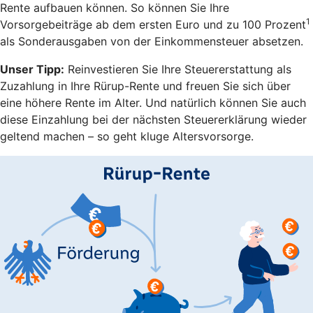
Rente aufbauen können. So können Sie Ihre
1
Vorsorgebeiträge ab dem ersten Euro und zu 100 Prozent
als Sonderausgaben von der Einkommensteuer absetzen.
Unser Tipp:
Reinvestieren Sie Ihre Steuererstattung als
Zuzahlung in Ihre Rürup-Rente und freuen Sie sich über
eine höhere Rente im Alter. Und natürlich können Sie auch
diese Einzahlung bei der nächsten Steuererklärung wieder
geltend machen – so geht kluge Altersvorsorge.