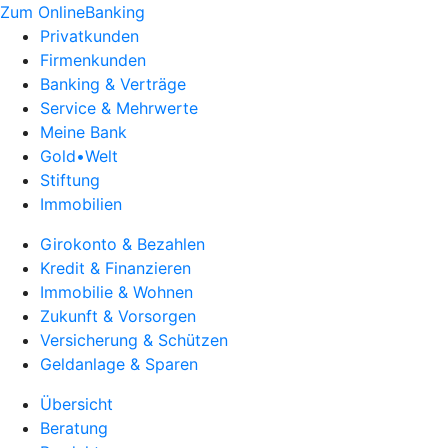
Zum OnlineBanking
Privatkunden
Firmenkunden
Banking & Verträge
Service & Mehrwerte
Meine Bank
Gold•Welt
Stiftung
Immobilien
Girokonto & Bezahlen
Kredit & Finanzieren
Immobilie & Wohnen
Zukunft & Vorsorgen
Versicherung & Schützen
Geldanlage & Sparen
Übersicht
Beratung