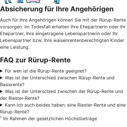
Absicherung für Ihre Angehörigen
Auch für Ihre Angehörigen können Sie mit der Rürup-Rente
vorsorgen. Im Todesfall erhalten Ihre Ehepartnerin oder Ihr
Ehepartner, Ihre eingetragene Lebenspartnerin oder Ihr
Lebenspartner bzw. Ihre waisenrentenberechtigten Kinder
eine Leistung.
FAQ zur Rürup-Rente
Für wen ist die Rürup-Rente geeignet?
Was ist der Unterschied zwischen Rürup-Rente und
Basisrente?
Was ist der Unterschied zwischen der Rürup-Rente und
der Riester-Rente?
Kann ich auch beides haben: eine Riester-Rente und eine
Rürup-Rente?
1
Im Rahmen der gesetzlichen Höchstbeträge