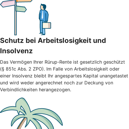
Schutz bei Arbeitslosigkeit und
Insolvenz
Das Vermögen Ihrer Rürup-Rente ist gesetzlich geschützt
(§ 851c Abs. 2 ZPO). Im Falle von Arbeitslosigkeit oder
einer Insolvenz bleibt Ihr angespartes Kapital unangetastet
und wird weder angerechnet noch zur Deckung von
Verbindlichkeiten herangezogen.