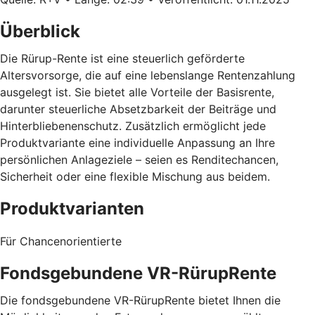
Überblick
Die Rürup-Rente ist eine steuerlich geförderte
Altersvorsorge, die auf eine lebenslange Rentenzahlung
ausgelegt ist. Sie bietet alle Vorteile der Basisrente,
darunter steuerliche Absetzbarkeit der Beiträge und
Hinterbliebenenschutz. Zusätzlich ermöglicht jede
Produktvariante eine individuelle Anpassung an Ihre
persönlichen Anlageziele – seien es Renditechancen,
Sicherheit oder eine flexible Mischung aus beidem.
Produktvarianten
Für Chancenorientierte
Fondsgebundene VR-RürupRente
Die fondsgebundene VR-RürupRente bietet Ihnen die