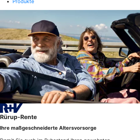
Produkte
Rürup-Rente
Ihre maßgeschneiderte Altersvorsorge