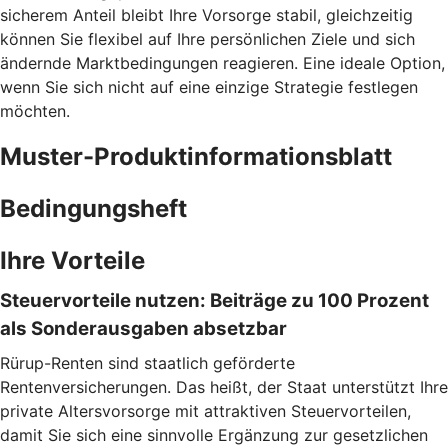
sicherem Anteil bleibt Ihre Vorsorge stabil, gleichzeitig
können Sie flexibel auf Ihre persönlichen Ziele und sich
ändernde Marktbedingungen reagieren. Eine ideale Option,
wenn Sie sich nicht auf eine einzige Strategie festlegen
möchten.
Muster-Produktinformationsblatt
Bedingungsheft
Ihre Vorteile
Steuervorteile nutzen: Beiträge zu 100 Prozent
als Sonderausgaben absetzbar
Rürup-Renten sind staatlich geförderte
Rentenversicherungen. Das heißt, der Staat unterstützt Ihre
private Altersvorsorge mit attraktiven Steuervorteilen,
damit Sie sich eine sinnvolle Ergänzung zur gesetzlichen