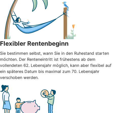
Flexibler Rentenbeginn
Sie bestimmen selbst, wann Sie in den Ruhestand starten
möchten. Der Renteneintritt ist frühestens ab dem
vollendeten 62. Lebensjahr möglich, kann aber flexibel auf
ein späteres Datum bis maximal zum 70. Lebensjahr
verschoben werden.