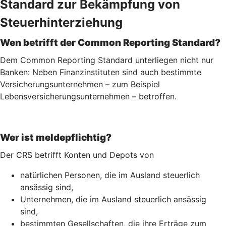
Standard zur Bekämpfung von
Steuerhinterziehung
Wen betrifft der Common Reporting Standard?
Dem Common Reporting Standard unterliegen nicht nur
Banken: Neben Finanzinstituten sind auch bestimmte
Versicherungsunternehmen – zum Beispiel
Lebensversicherungs­unternehmen – betroffen.
Wer ist meldepflichtig?
Der CRS betrifft Konten und Depots von
natürlichen Personen, die im Ausland steuerlich
ansässig sind,
Unternehmen, die im Ausland steuerlich ansässig
sind,
bestimmten Gesellschaften, die ihre Erträge zum