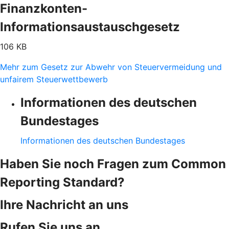
Finanzkonten-
Informationsaustauschgesetz
106 KB
Mehr zum Gesetz zur Abwehr von Steuervermeidung und
unfairem Steuerwettbewerb
Informationen des deutschen
Bundestages
Informationen des deutschen Bundestages
Haben Sie noch Fragen zum Common
Reporting Standard?
Ihre Nachricht an uns
Rufen Sie uns an