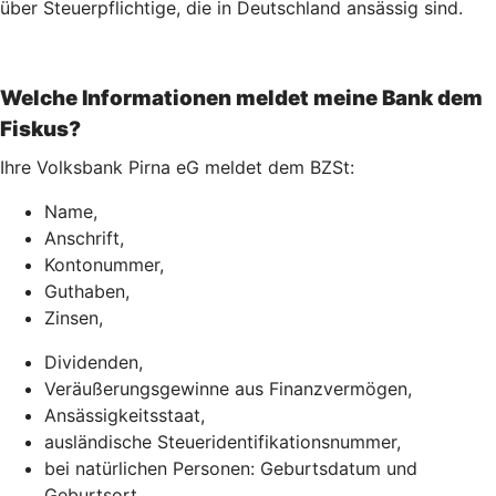
über Steuerpflichtige, die in Deutschland ansässig sind.
Welche Informationen meldet meine Bank dem
Fiskus?
Ihre Volksbank Pirna eG meldet dem BZSt:
Name,
Anschrift,
Kontonummer,
Guthaben,
Zinsen,
Dividenden,
Veräußerungsgewinne aus Finanzvermögen,
Ansässigkeitsstaat,
ausländische Steueridentifikationsnummer,
bei natürlichen Personen: Geburtsdatum und
Geburtsort.