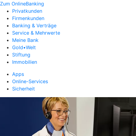
Zum OnlineBanking
Privatkunden
Firmenkunden
Banking & Verträge
Service & Mehrwerte
Meine Bank
Gold•Welt
Stiftung
Immobilien
Apps
Online-Services
Sicherheit