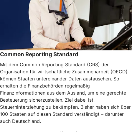
Common Reporting Standard
Mit dem Common Reporting Standard (CRS) der
Organisation für wirtschaftliche Zusammenarbeit (OECD)
können Staaten untereinander Daten austauschen. So
erhalten die Finanzbehörden regelmäßig
Finanzinformationen aus dem Ausland, um eine gerechte
Besteuerung sicherzustellen. Ziel dabei ist,
Steuerhinterziehung zu bekämpfen. Bisher haben sich über
100 Staaten auf diesen Standard verständigt – darunter
auch Deutschland.