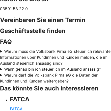
03501 53 22 0
Vereinbaren Sie einen Termin
Geschäftsstelle finden
FAQ
Warum muss die Volksbank Pirna eG steuerlich relevante
Informationen über Kundinnen und Kunden melden, die im
Ausland steuerlich ansässig sind?
Wann genau bin ich steuerlich im Ausland ansässig?
Warum darf die Volksbank Pirna eG die Daten der
Kundinnen und Kunden weitergeben?
Das könnte Sie auch interessieren
FATCA
FATCA