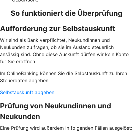
So funktioniert die Überprüfung
Aufforderung zur Selbstauskunft
Wir sind als Bank verpflichtet, Neukundinnen und
Neukunden zu fragen, ob sie im Ausland steuerlich
ansässig sind. Ohne diese Auskunft dürfen wir kein Konto
für Sie eröffnen.
Im OnlineBanking können Sie die Selbstauskunft zu Ihren
Steuerdaten abgeben.
Selbstauskunft abgeben
Prüfung von Neukundinnen und
Neukunden
Eine Prüfung wird außerdem in folgenden Fällen ausgelöst: