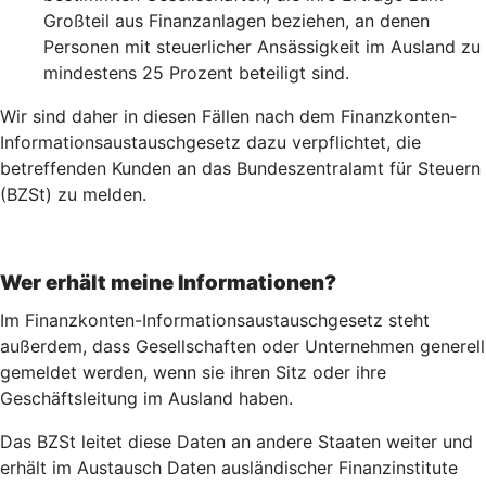
Großteil aus Finanzanlagen beziehen, an denen
Personen mit steuerlicher Ansässigkeit im Ausland zu
mindestens 25 Prozent beteiligt sind.
Wir sind daher in diesen Fällen nach dem Finanz­konten­
Informations­austausch­gesetz dazu verpflichtet, die
betreffenden Kunden an das Bundeszentralamt für Steuern
(BZSt) zu melden.
Wer erhält meine Informationen?
Im Finanzkonten-Informationsaustauschgesetz steht
außerdem, dass Gesellschaften oder Unternehmen generell
gemeldet werden, wenn sie ihren Sitz oder ihre
Geschäftsleitung im Ausland haben.
Das BZSt leitet diese Daten an andere Staaten weiter und
erhält im Austausch Daten ausländischer Finanzinstitute