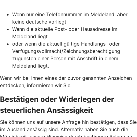
Wenn nur eine Telefonnummer im Meldeland, aber
keine deutsche vorliegt.
Wenn die aktuelle Post- oder Hausadresse im
Meldeland liegt
oder wenn die aktuell gültige Handlungs- oder
Verfügungsvollmacht/Zeichnungsberechtigung
zugunsten einer Person mit Anschrift in einem
Meldeland liegt.
Wenn wir bei Ihnen eines der zuvor genannten Anzeichen
entdecken, informieren wir Sie.
Bestätigen oder Widerlegen der
steuerlichen Ansässigkeit
Sie können uns auf unsere Anfrage hin bestätigen, dass Sie
im Ausland ansässig sind. Alternativ haben Sie auch die
Möglichkeit, unsere Hinweise durch bestimmte Belege zu