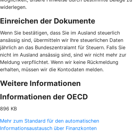
widerlegen.
Einreichen der Dokumente
Wenn Sie bestätigen, dass Sie im Ausland steuerlich
ansässig sind, übermitteln wir Ihre steuerlichen Daten
jährlich an das Bundeszentralamt für Steuern. Falls Sie
nicht im Ausland ansässig sind, sind wir nicht mehr zur
Meldung verpflichtet. Wenn wir keine Rückmeldung
erhalten, müssen wir die Kontodaten melden.
Weitere Informationen
Informationen der OECD
896 KB
Mehr zum Standard für den automatischen
Informationsaustausch über Finanzkonten