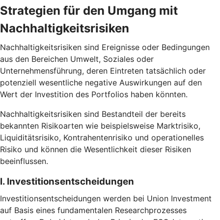
Strategien für den Umgang mit
Nachhaltigkeitsrisiken
Nachhaltigkeitsrisiken sind Ereignisse oder Bedingungen
aus den Bereichen Umwelt, Soziales oder
Unternehmensführung, deren Eintreten tatsächlich oder
potenziell wesentliche negative Auswirkungen auf den
Wert der Investition des Portfolios haben könnten.
Nachhaltigkeitsrisiken sind Bestandteil der bereits
bekannten Risikoarten wie beispielsweise Marktrisiko,
Liquiditätsrisiko, Kontrahentenrisiko und operationelles
Risiko und können die Wesentlichkeit dieser Risiken
beeinflussen.
I. Investitionsentscheidungen
Investitionsentscheidungen werden bei Union Investment
auf Basis eines fundamentalen Researchprozesses