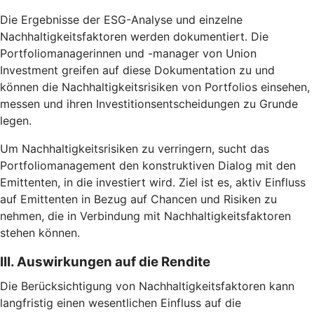
Die Ergebnisse der ESG-Analyse und einzelne
Nachhaltigkeitsfaktoren werden dokumentiert. Die
Portfoliomanagerinnen und -manager von Union
Investment greifen auf diese Dokumentation zu und
können die Nachhaltigkeitsrisiken von Portfolios einsehen,
messen und ihren Investitionsentscheidungen zu Grunde
legen.
Um Nachhaltigkeitsrisiken zu verringern, sucht das
Portfoliomanagement den konstruktiven Dialog mit den
Emittenten, in die investiert wird. Ziel ist es, aktiv Einfluss
auf Emittenten in Bezug auf Chancen und Risiken zu
nehmen, die in Verbindung mit Nachhaltigkeitsfaktoren
stehen können.
III. Auswirkungen auf die Rendite
Die Berücksichtigung von Nachhaltigkeitsfaktoren kann
langfristig einen wesentlichen Einfluss auf die