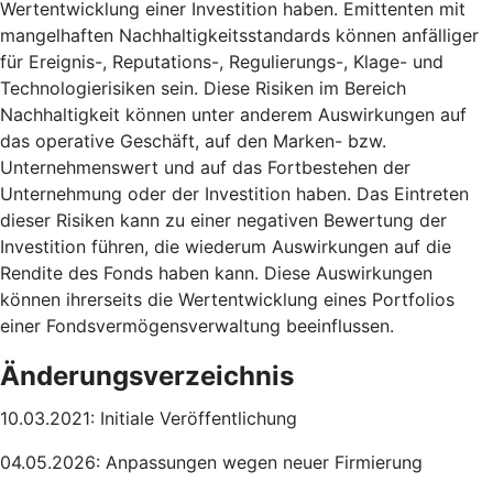
Wertentwicklung einer Investition haben. Emittenten mit
mangelhaften Nachhaltigkeitsstandards können anfälliger
für Ereignis-, Reputations-, Regulierungs-, Klage- und
Technologierisiken sein. Diese Risiken im Bereich
Nachhaltigkeit können unter anderem Auswirkungen auf
das operative Geschäft, auf den Marken- bzw.
Unternehmenswert und auf das Fortbestehen der
Unternehmung oder der Investition haben. Das Eintreten
dieser Risiken kann zu einer negativen Bewertung der
Investition führen, die wiederum Auswirkungen auf die
Rendite des Fonds haben kann. Diese Auswirkungen
können ihrerseits die Wertentwicklung eines Portfolios
einer Fondsvermögensverwaltung beeinflussen.
Änderungsverzeichnis
10.03.2021: Initiale Veröffentlichung
04.05.2026: Anpassungen wegen neuer Firmierung