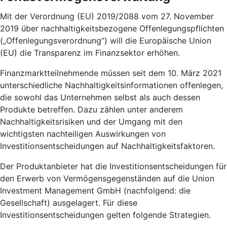
Mit der Verordnung (EU) 2019/2088 vom 27. November
2019 über nachhaltigkeitsbezogene Offenlegungspflichten
(„Offenlegungsverordnung“) will die Europäische Union
(EU) die Transparenz im Finanzsektor erhöhen.
Finanzmarktteilnehmende müssen seit dem 10. März 2021
unterschiedliche Nachhaltigkeitsinformationen offenlegen,
die sowohl das Unternehmen selbst als auch dessen
Produkte betreffen. Dazu zählen unter anderem
Nachhaltigkeitsrisiken und der Umgang mit den
wichtigsten nachteiligen Auswirkungen von
Investitionsentscheidungen auf Nachhaltigkeitsfaktoren.
Der Produktanbieter hat die Investitionsentscheidungen für
den Erwerb von Vermögensgegenständen auf die Union
Investment Management GmbH (nachfolgend: die
Gesellschaft) ausgelagert. Für diese
Investitionsentscheidungen gelten folgende Strategien.