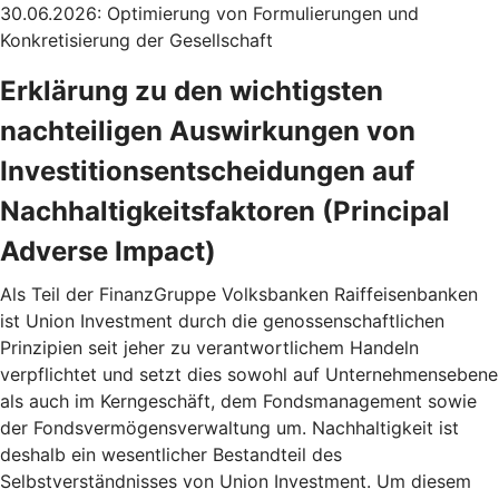
30.06.2026: Optimierung von Formulierungen und
Konkretisierung der Gesellschaft
Erklärung zu den wichtigsten
nachteiligen Auswirkungen von
Investitionsentscheidungen auf
Nachhaltigkeitsfaktoren (Principal
Adverse Impact)
Als Teil der FinanzGruppe Volksbanken Raiffeisenbanken
ist Union Investment durch die genossenschaftlichen
Prinzipien seit jeher zu verantwortlichem Handeln
verpflichtet und setzt dies sowohl auf Unternehmensebene
als auch im Kerngeschäft, dem Fondsmanagement sowie
der Fondsvermögensverwaltung um. Nachhaltigkeit ist
deshalb ein wesentlicher Bestandteil des
Selbstverständnisses von Union Investment. Um diesem