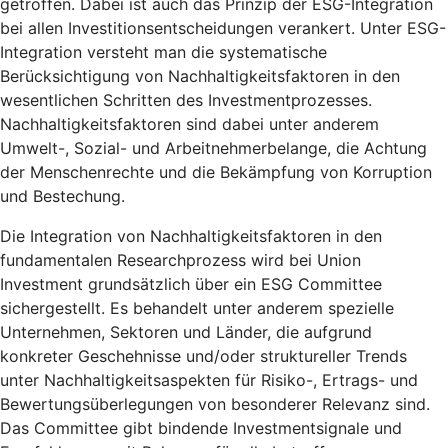
getroffen. Dabei ist auch das Prinzip der ESG-Integration
bei allen Investitionsentscheidungen verankert. Unter ESG-
Integration versteht man die systematische
Berücksichtigung von Nachhaltigkeitsfaktoren in den
wesentlichen Schritten des Investmentprozesses.
Nachhaltigkeitsfaktoren sind dabei unter anderem
Umwelt-, Sozial- und Arbeitnehmerbelange, die Achtung
der Menschenrechte und die Bekämpfung von Korruption
und Bestechung.
Die Integration von Nachhaltigkeitsfaktoren in den
fundamentalen Researchprozess wird bei Union
Investment grundsätzlich über ein ESG Committee
sichergestellt. Es behandelt unter anderem spezielle
Unternehmen, Sektoren und Länder, die aufgrund
konkreter Geschehnisse und/oder struktureller Trends
unter Nachhaltigkeitsaspekten für Risiko-, Ertrags- und
Bewertungsüberlegungen von besonderer Relevanz sind.
Das Committee gibt bindende Investmentsignale und