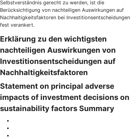
Selbstverständnis gerecht zu werden, ist die
Berücksichtigung von nachteiligen Auswirkungen auf
Nachhaltigkeitsfaktoren bei Investitionsentscheidungen
fest verankert.
Erklärung zu den wichtigsten
nachteiligen Auswirkungen von
Investitionsentscheidungen auf
Nachhaltigkeitsfaktoren
Statement on principal adverse
impacts of investment decisions on
sustainability factors Summary