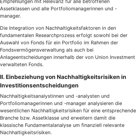
Empfehlungen mit Relevanz für alle betroffenen
Assetklassen und alle Portfoliomanagerinnen und -
manager.
Die Integration von Nachhaltigkeitsfaktoren in den
fundamentalen Researchprozess erfolgt sowohl bei der
Auswahl von Fonds für ein Portfolio im Rahmen der
Fondsvermögensverwaltung als auch bei
Anlageentscheidungen innerhalb der von Union Investment
verwalteten Fonds.
II. Einbeziehung von Nachhaltigkeitsrisiken in
Investitionsentscheidungen
Nachhaltigkeitsanalystinnen und -analysten und
Portfoliomanagerinnen und -manager analysieren die
wesentlichen Nachhaltigkeitsrisiken für eine entsprechende
Branche bzw. Assetklasse und erweitern damit die
klassische Fundamentalanalyse um finanziell relevante
Nachhaltigkeitsrisiken.