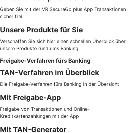
Geben Sie mit der VR SecureGo plus App Transaktionen
sicher frei.
Unsere Produkte für Sie
Verschaffen Sie sich hier einen schnellen Überblick über
unsere Produkte rund ums Banking.
Freigabe-Verfahren fürs Banking
TAN-Verfahren im Überblick
Die Freigabe-Verfahren fürs Banking in der Übersicht
Mit Freigabe-App
Freigabe von Transaktionen und Online-
Kreditkartenzahlungen mit der App
Mit TAN-Generator