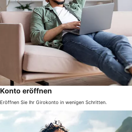
Konto eröffnen
Eröffnen Sie Ihr Girokonto in wenigen Schritten.