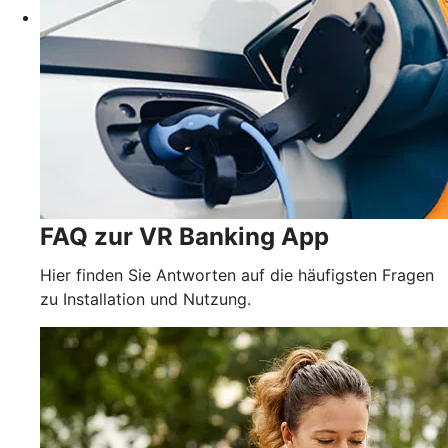
FAQ zur VR Banking App
Hier finden Sie Antworten auf die häufigsten Fragen
zu Installation und Nutzung.