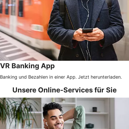
VR Banking App
Banking und Bezahlen in einer App. Jetzt herunterladen.
Unsere Online-Services für Sie