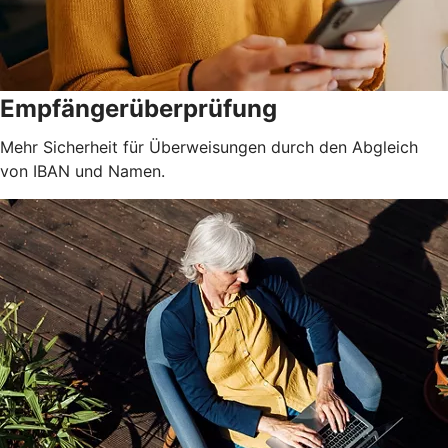
Empfängerüberprüfung
Mehr Sicherheit für Überweisungen durch den Abgleich
von IBAN und Namen.