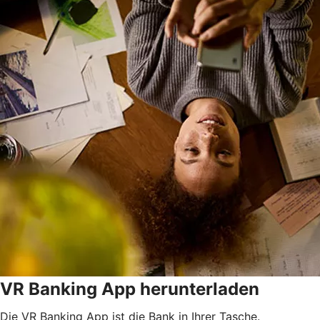
VR Banking App herunterladen
Die VR Banking App ist die Bank in Ihrer Tasche.