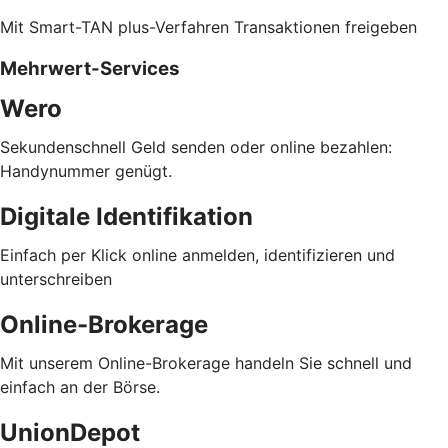
Mit Smart-TAN plus-Verfahren Transaktionen freigeben
Mehrwert-Services
Wero
Sekundenschnell Geld senden oder online bezahlen:
Handynummer genügt.
Digitale Identifikation
Einfach per Klick online anmelden, identifizieren und
unterschreiben
Online-Brokerage
Mit unserem Online-Brokerage handeln Sie schnell und
einfach an der Börse.
UnionDepot