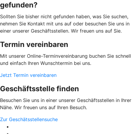
gefunden?
Sollten Sie bisher nicht gefunden haben, was Sie suchen,
nehmen Sie Kontakt mit uns auf oder besuchen Sie uns in
einer unserer Geschäftsstellen. Wir freuen uns auf Sie.
Termin vereinbaren
Mit unserer Online-Terminvereinbarung buchen Sie schnell
und einfach Ihren Wunschtermin bei uns.
Jetzt Termin vereinbaren
Geschäftsstelle finden
Besuchen Sie uns in einer unserer Geschäftsstellen in Ihrer
Nähe. Wir freuen uns auf Ihren Besuch.
Zur Geschätsstellensuche