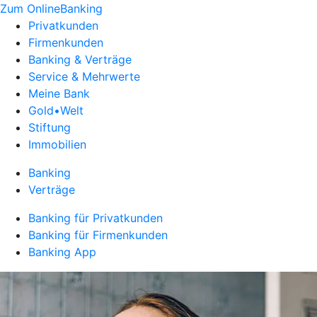
Zum OnlineBanking
Privatkunden
Firmenkunden
Banking & Verträge
Service & Mehrwerte
Meine Bank
Gold•Welt
Stiftung
Immobilien
Banking
Verträge
Banking für Privatkunden
Banking für Firmenkunden
Banking App