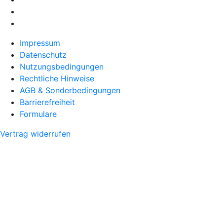
Impressum
Datenschutz
Nutzungsbedingungen
Rechtliche Hinweise
AGB & Sonderbedingungen
Barrierefreiheit
Formulare
Vertrag widerrufen