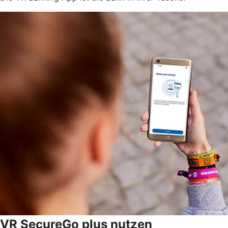
VR SecureGo plus nutzen