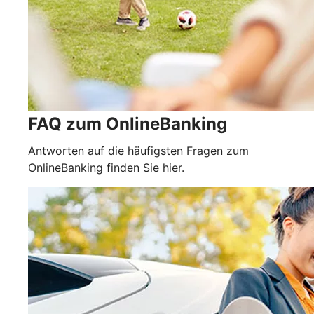
FAQ zum OnlineBanking
Antworten auf die häufigsten Fragen zum
OnlineBanking finden Sie hier.