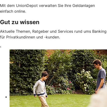
Mit dem UnionDepot verwalten Sie Ihre Geldanlagen
einfach online.
Gut zu wissen
Aktuelle Themen, Ratgeber und Services rund ums Banking
für Privatkundinnen und -kunden.
‹