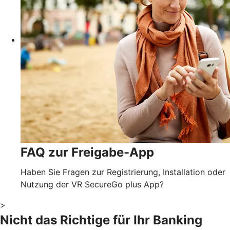
FAQ zur Freigabe-App
Haben Sie Fragen zur Registrierung, Installation oder
Nutzung der VR SecureGo plus App?
>
Nicht das Richtige für Ihr Banking