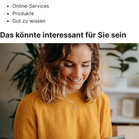
Online-Services
Produkte
Gut zu wissen
Das könnte interessant für Sie sein