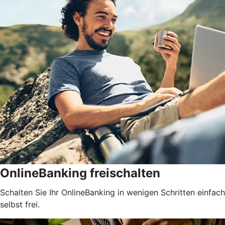
OnlineBanking freischalten
Schalten Sie Ihr OnlineBanking in wenigen Schritten einfach
selbst frei.