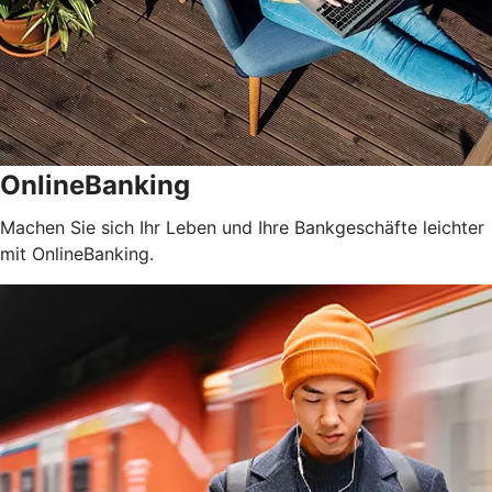
OnlineBanking
Machen Sie sich Ihr Leben und Ihre Bankgeschäfte leichter
mit OnlineBanking.