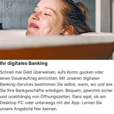
Ihr digitales Banking
Schnell mal Geld überweisen, aufs Konto gucken oder
einen Dauerauftrag einrichten: Mit unseren digitalen
Banking-Services bestimmen Sie selbst, wann, wo und wie
Sie Ihre Bankgeschäfte erledigen. Bequem, gewohnt sicher
und unabhängig von Öffnungszeiten. Ganz egal, ob am
Desktop-PC oder unterwegs mit der App. Lernen Sie
unsere Angebote hier kennen.