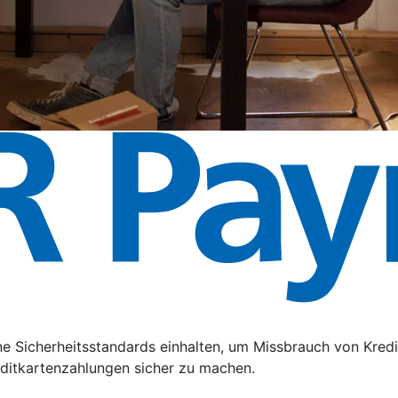
e Sicherheitsstandards einhalten, um Missbrauch von Kredi
editkartenzahlungen sicher zu machen.