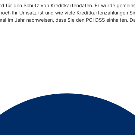
ndard für den Schutz von Kreditkartendaten. Er wurde geme
 hoch Ihr Umsatz ist und wie viele Kreditkartenzahlungen 
mal im Jahr nachweisen, dass Sie den PCI DSS einhalten. Da