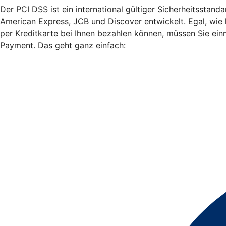
Der PCI DSS ist ein international gültiger Sicherheitssta
American Express, JCB und Discover entwickelt. Egal, wie
per Kreditkarte bei Ihnen bezahlen können, müssen Sie ein
Payment. Das geht ganz einfach: