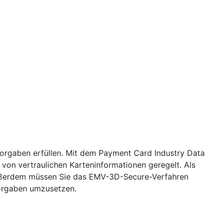
Vorgaben erfüllen. Mit dem Payment Card Industry Data
von vertraulichen Karteninformationen geregelt. Als
. Außerdem müssen Sie das EMV-3D-Secure-Verfahren
Vorgaben umzusetzen.