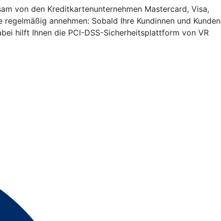
insam von den Kreditkartenunternehmen Mastercard, Visa,
Sie regelmäßig annehmen: Sobald Ihre Kundinnen und Kunden
bei hilft Ihnen die PCI-DSS-Sicherheitsplattform von VR