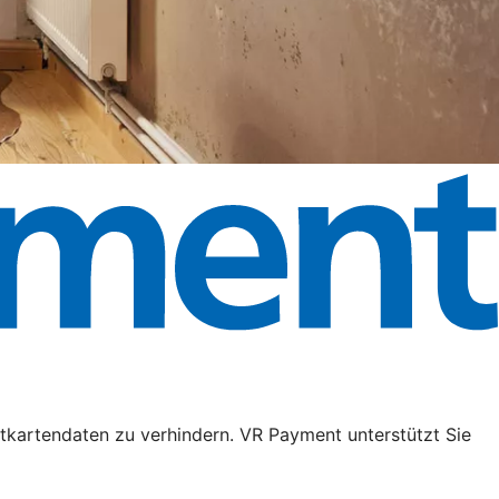
tkartendaten zu verhindern. VR Payment unterstützt Sie