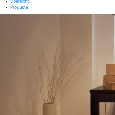
Übersicht
Produkte