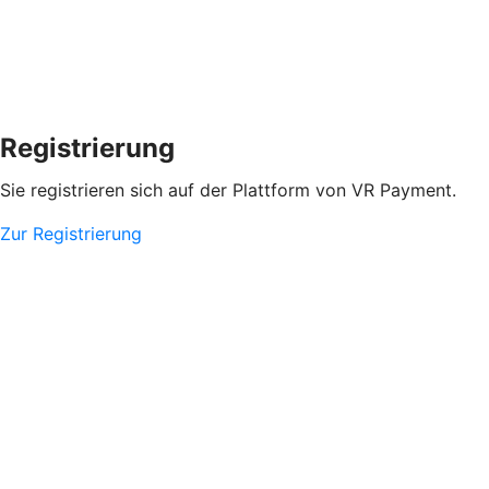
Registrierung
Sie registrieren sich auf der Plattform von VR Payment.
Zur Registrierung