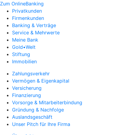
Zum OnlineBanking
Privatkunden
Firmenkunden
Banking & Verträge
Service & Mehrwerte
Meine Bank
Gold•Welt
Stiftung
Immobilien
Zahlungsverkehr
Vermögen & Eigenkapital
Versicherung
Finanzierung
Vorsorge & Mitarbeiterbindung
Gründung & Nachfolge
Auslandsgeschäft
Unser Pitch für Ihre Firma