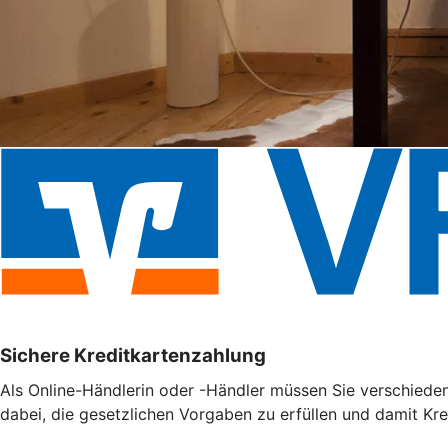
Sichere Kreditkartenzahlung
Als Online-Händlerin oder -Händler müssen Sie verschieden
dabei, die gesetzlichen Vorgaben zu erfüllen und damit Kr