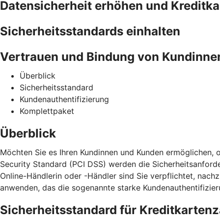
Datensicherheit erhöhen und Kreditk
Sicherheitsstandards einhalten
Vertrauen und Bindung von Kundinne
Überblick
Sicherheitsstandard
Kundenauthentifizierung
Komplettpaket
Überblick
Möchten Sie es Ihren Kundinnen und Kunden ermöglichen, o
Security Standard (PCI DSS) werden die Sicherheitsanford
Online-Händlerin oder -Händler sind Sie verpflichtet, na
anwenden, das die sogenannte starke Kundenauthentifizieru
Sicherheitsstandard für Kreditkarten