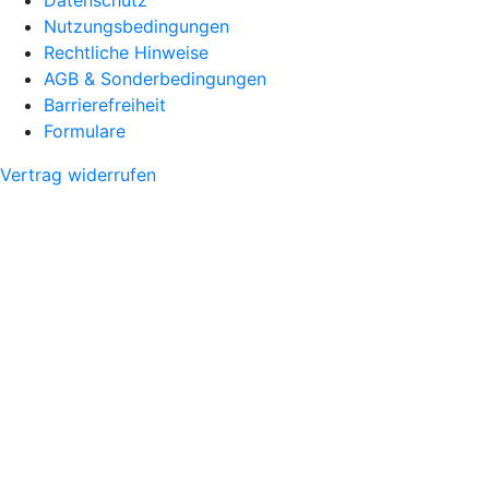
Nutzungsbedingungen
Rechtliche Hinweise
AGB & Sonderbedingungen
Barrierefreiheit
Formulare
Vertrag widerrufen