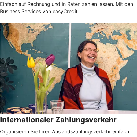
Einfach auf Rechnung und in Raten zahlen lassen. Mit den
Business Services von easyCredit.
Internationaler Zahlungsverkehr
Organisieren Sie Ihren Auslandszahlungsverkehr einfach