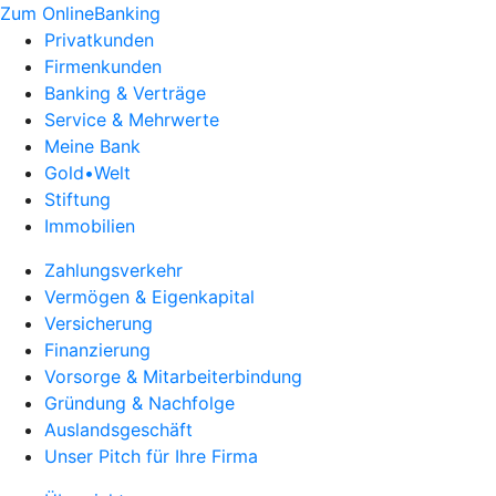
Zum OnlineBanking
Privatkunden
Firmenkunden
Banking & Verträge
Service & Mehrwerte
Meine Bank
Gold•Welt
Stiftung
Immobilien
Zahlungsverkehr
Vermögen & Eigenkapital
Versicherung
Finanzierung
Vorsorge & Mitarbeiterbindung
Gründung & Nachfolge
Auslandsgeschäft
Unser Pitch für Ihre Firma