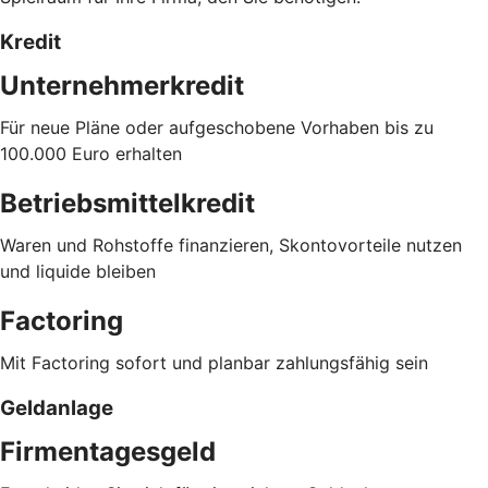
Kredit
Unternehmerkredit
Für neue Pläne oder aufgeschobene Vorhaben bis zu
100.000 Euro erhalten
Betriebsmittelkredit
Waren und Rohstoffe finanzieren, Skontovorteile nutzen
und liquide bleiben
Factoring
Mit Factoring sofort und planbar zahlungsfähig sein
Geldanlage
Firmentagesgeld