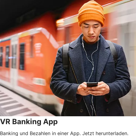
VR Banking App
Banking und Bezahlen in einer App. Jetzt herunterladen.