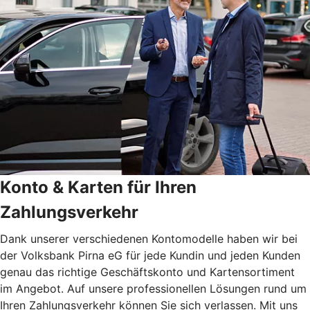
Konto & Karten für Ihren
Zahlungsverkehr
Dank unserer verschiedenen Kontomodelle haben wir bei
der Volksbank Pirna eG für jede Kundin und jeden Kunden
genau das richtige Geschäftskonto und Kartensortiment
im Angebot. Auf unsere professionellen Lösungen rund um
Ihren Zahlungsverkehr können Sie sich verlassen. Mit uns