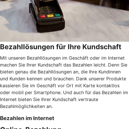
Bezahllösungen für Ihre Kundschaft
Mit unseren Bezahllösungen im Geschäft oder im Internet
machen Sie Ihrer Kundschaft das Bezahlen leicht. Denn Sie
bieten genau die Bezahllösungen an, die Ihre Kundinnen
und Kunden kennen und brauchen. Dank unserer Produkte
kassieren Sie im Geschäft vor Ort mit Karte kontaktlos
oder mobil per Smartphone. Und auch für das Bezahlen im
Internet bieten Sie Ihrer Kundschaft vertraute
Bezahlmöglichkeiten an.
Bezahlen im Internet