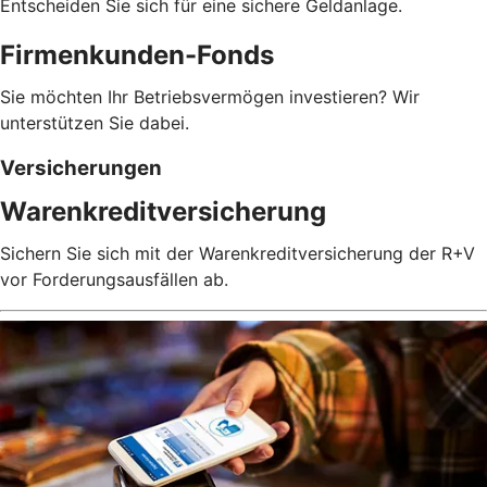
Entscheiden Sie sich für eine sichere Geldanlage.
Firmenkunden-Fonds
Sie möchten Ihr Betriebsvermögen investieren? Wir
unterstützen Sie dabei.
Versicherungen
Warenkreditversicherung
Sichern Sie sich mit der Warenkreditversicherung der R+V
vor Forderungsausfällen ab.