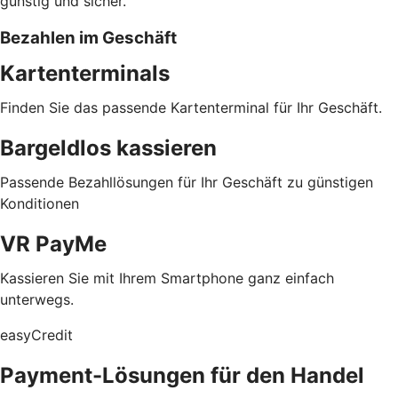
günstig und sicher.
Bezahlen im Geschäft
Kartenterminals
Finden Sie das passende Kartenterminal für Ihr Geschäft.
Bargeldlos kassieren
Passende Bezahllösungen für Ihr Geschäft zu günstigen
Konditionen
VR PayMe
Kassieren Sie mit Ihrem Smartphone ganz einfach
unterwegs.
easyCredit
Payment-Lösungen für den Handel