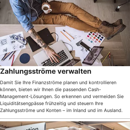
Zahlungsströme verwalten
Damit Sie Ihre Finanzströme planen und kontrollieren
können, bieten wir Ihnen die passenden Cash-
Management-Lösungen. So erkennen und vermeiden Sie
Liquiditätsengpässe frühzeitig und steuern Ihre
Zahlungsströme und Konten – im Inland und im Ausland.