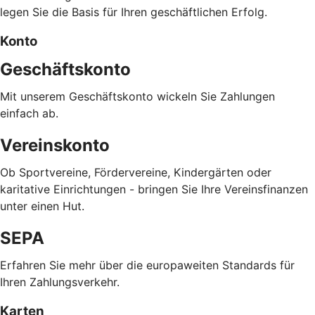
legen Sie die Basis für Ihren geschäftlichen Erfolg.
Konto
Geschäftskonto
Mit unserem Geschäftskonto wickeln Sie Zahlungen
einfach ab.
Vereinskonto
Ob Sportvereine, Fördervereine, Kindergärten oder
karitative Einrichtungen - bringen Sie Ihre Vereinsfinanzen
unter einen Hut.
SEPA
Erfahren Sie mehr über die europaweiten Standards für
Ihren Zahlungsverkehr.
Karten