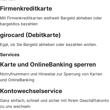
Firmenkreditkarte
Mit Firmenkreditkarten weltweit Bargeld abheben oder
bargeldlos bezahlen
girocard (Debitkarte)
Egal, ob Sie Bargeld abheben oder bezahlen wollen.
Services
Karte und OnlineBanking sperren
Notrufnummern und Hinweise zur Sperrung von Karten
und OnlineBanking
Kontowechselservice
Ganz einfach, schnell und sicher mit Ihrem Geschäftskonto
zu uns wechseln