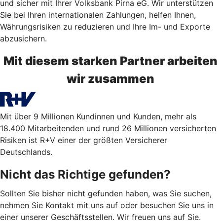
und sicher mit Ihrer Volksbank Pirna eG. Wir unterstützen
Sie bei Ihren internationalen Zahlungen, helfen Ihnen,
Währungsrisiken zu reduzieren und Ihre Im- und Exporte
abzusichern.
Mit diesem starken Partner arbeiten
wir zusammen
Mit über 9 Millionen Kundinnen und Kunden, mehr als
18.400 Mitarbeitenden und rund 26 Millionen versicherten
Risiken ist R+V einer der größten Versicherer
Deutschlands.
Nicht das Richtige gefunden?
Sollten Sie bisher nicht gefunden haben, was Sie suchen,
nehmen Sie Kontakt mit uns auf oder besuchen Sie uns in
einer unserer Geschäftsstellen. Wir freuen uns auf Sie.