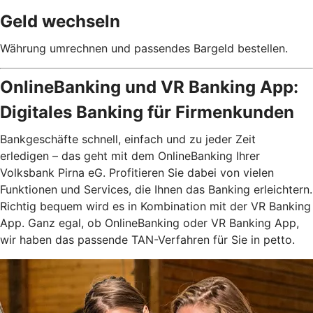
Geld wechseln
Währung umrechnen und passendes Bargeld bestellen.
OnlineBanking und VR Banking App:
Digitales Banking für Firmenkunden
Bankgeschäfte schnell, einfach und zu jeder Zeit
erledigen – das geht mit dem OnlineBanking Ihrer
Volksbank Pirna eG. Profitieren Sie dabei von vielen
Funktionen und Services, die Ihnen das Banking erleichtern.
Richtig bequem wird es in Kombination mit der VR Banking
App. Ganz egal, ob OnlineBanking oder VR Banking App,
wir haben das passende TAN-Verfahren für Sie in petto.