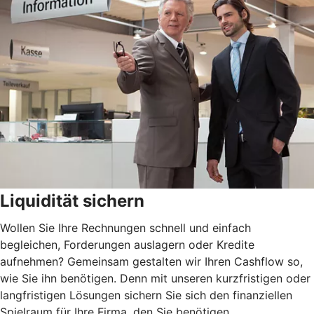
Liquidität sichern
Wollen Sie Ihre Rechnungen schnell und einfach
begleichen, Forderungen auslagern oder Kredite
aufnehmen? Gemeinsam gestalten wir Ihren Cashflow so,
wie Sie ihn benötigen. Denn mit unseren kurzfristigen oder
langfristigen Lösungen sichern Sie sich den finanziellen
Spielraum für Ihre Firma, den Sie benötigen.