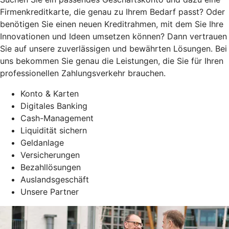
Firmenkreditkarte, die genau zu Ihrem Bedarf passt? Oder
benötigen Sie einen neuen Kreditrahmen, mit dem Sie Ihre
Innovationen und Ideen umsetzen können? Dann vertrauen
Sie auf unsere zuverlässigen und bewährten Lösungen. Bei
uns bekommen Sie genau die Leistungen, die Sie für Ihren
professionellen Zahlungsverkehr brauchen.
Konto & Karten
Digitales Banking
Cash-Management
Liquidität sichern
Geldanlage
Versicherungen
Bezahllösungen
Auslandsgeschäft
Unsere Partner