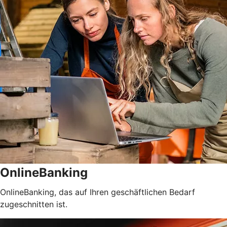
OnlineBanking
OnlineBanking, das auf Ihren geschäftlichen Bedarf
zugeschnitten ist.