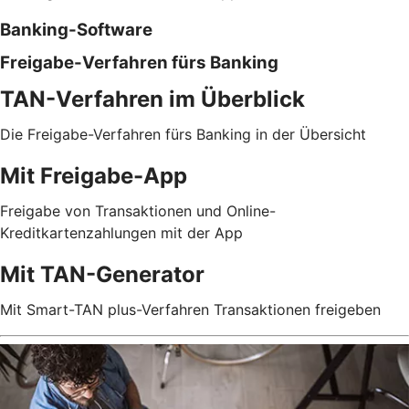
Banking-Software
Freigabe-Verfahren fürs Banking
TAN-Verfahren im Überblick
Die Freigabe-Verfahren fürs Banking in der Übersicht
Mit Freigabe-App
Freigabe von Transaktionen und Online-
Kreditkartenzahlungen mit der App
Mit TAN-Generator
Mit Smart-TAN plus-Verfahren Transaktionen freigeben