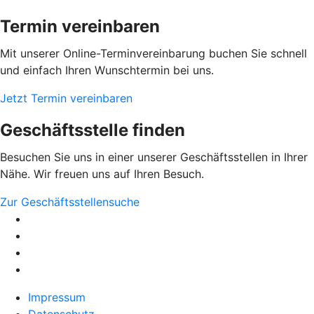
Termin vereinbaren
Mit unserer Online-Terminvereinbarung buchen Sie schnell
und einfach Ihren Wunschtermin bei uns.
Jetzt Termin vereinbaren
Geschäftsstelle finden
Besuchen Sie uns in einer unserer Geschäftsstellen in Ihrer
Nähe. Wir freuen uns auf Ihren Besuch.
Zur Geschäftsstellensuche
Impressum
Datenschutz