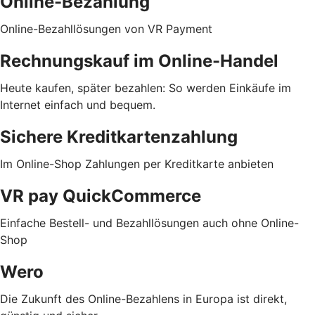
Online-Bezahlung
Online-Bezahllösungen von VR Payment
Rechnungskauf im Online-Handel
Heute kaufen, später bezahlen: So werden Einkäufe im
Internet einfach und bequem.
Sichere Kreditkartenzahlung
Im Online-Shop Zahlungen per Kreditkarte anbieten
VR pay QuickCommerce
Einfache Bestell- und Bezahllösungen auch ohne Online-
Shop
Wero
Die Zukunft des Online-Bezahlens in Europa ist direkt,