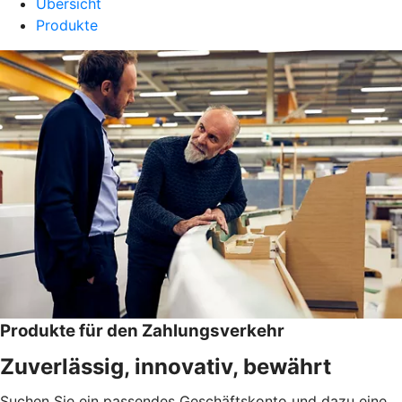
Übersicht
Produkte
Produkte für den Zahlungsverkehr
Zuverlässig, innovativ, bewährt
Suchen Sie ein passendes Geschäftskonto und dazu eine