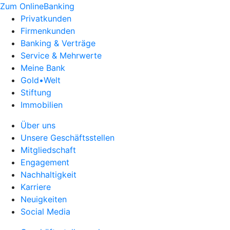
Zum OnlineBanking
Privatkunden
Firmenkunden
Banking & Verträge
Service & Mehrwerte
Meine Bank
Gold•Welt
Stiftung
Immobilien
Über uns
Unsere Geschäftsstellen
Mitgliedschaft
Engagement
Nachhaltigkeit
Karriere
Neuigkeiten
Social Media