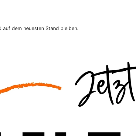
 auf dem neuesten Stand bleiben.