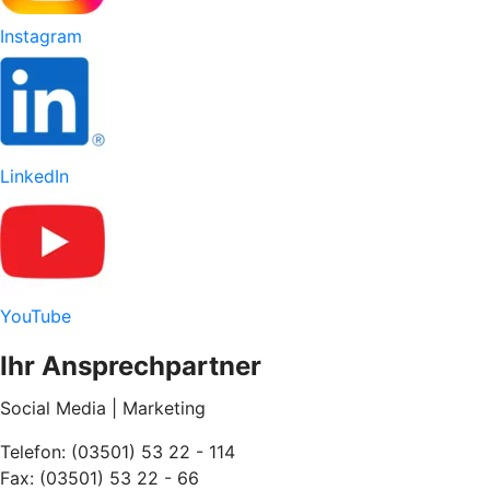
Instagram
LinkedIn
YouTube
Ihr Ansprechpartner
Social Media | Marketing
Telefon: (03501) 53 22 - 114
Fax: (03501) 53 22 - 66