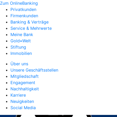
Zum OnlineBanking
Privatkunden
Firmenkunden
Banking & Verträge
Service & Mehrwerte
Meine Bank
Gold•Welt
Stiftung
Immobilien
Über uns
Unsere Geschäftsstellen
Mitgliedschaft
Engagement
Nachhaltigkeit
Karriere
Neuigkeiten
Social Media