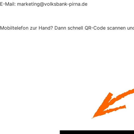
E-Mail: marketing@volksbank-pirna.de
Mobiltelefon zur Hand? Dann schnell QR-Code scannen und