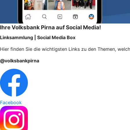
Ihre Volksbank Pirna auf Social Media!
Linksammlung | Social Media Box
Hier finden Sie die wichtigsten Links zu den Themen, welch
@volksbankpirna
Facebook