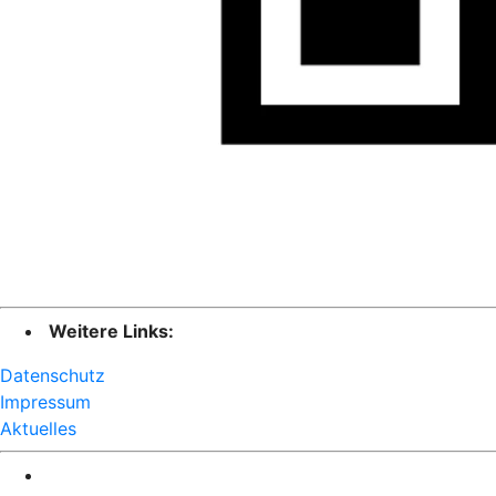
Weitere Links:
Datenschutz
Impressum
Aktuelles