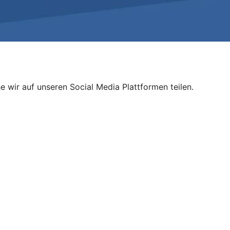
e wir auf unseren Social Media Plattformen teilen.