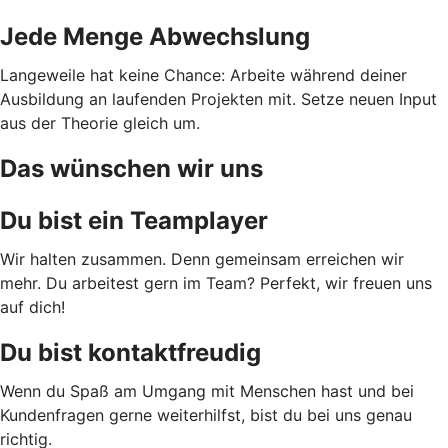
Jede Menge Abwechslung
Langeweile hat keine Chance: Arbeite während deiner
Ausbildung an laufenden Projekten mit. Setze neuen Input
aus der Theorie gleich um.
Das wünschen wir uns
Du bist ein Teamplayer
Wir halten zusammen. Denn gemeinsam erreichen wir
mehr. Du arbeitest gern im Team? Perfekt, wir freuen uns
auf dich!
Du bist kontaktfreudig
Wenn du Spaß am Umgang mit Menschen hast und bei
Kundenfragen gerne weiterhilfst, bist du bei uns genau
richtig.