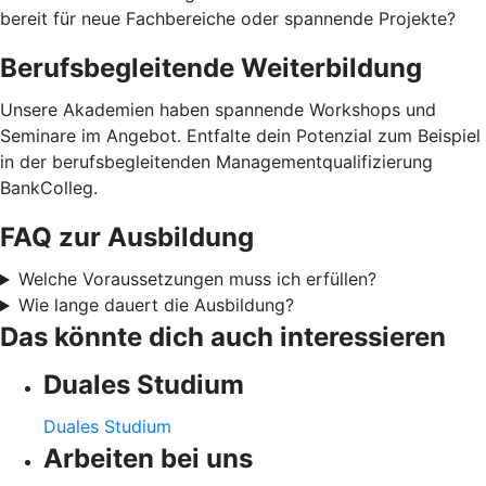
bereit für neue Fachbereiche oder spannende Projekte?
Berufsbegleitende Weiterbildung
Unsere Akademien haben spannende Workshops und
Seminare im Angebot. Entfalte dein Potenzial zum Beispiel
in der berufsbegleitenden Managementqualifizierung
BankColleg.
FAQ zur Ausbildung
Welche Voraussetzungen muss ich erfüllen?
Wie lange dauert die Ausbildung?
Das könnte dich auch interessieren
Duales Studium
Duales Studium
Arbeiten bei uns