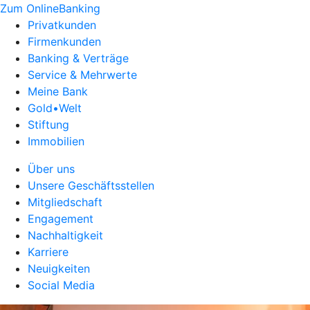
Zum OnlineBanking
Privatkunden
Firmenkunden
Banking & Verträge
Service & Mehrwerte
Meine Bank
Gold•Welt
Stiftung
Immobilien
Über uns
Unsere Geschäftsstellen
Mitgliedschaft
Engagement
Nachhaltigkeit
Karriere
Neuigkeiten
Social Media