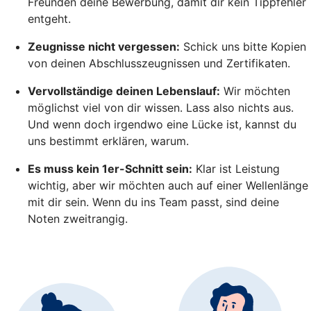
Freunden deine Bewerbung, damit dir kein Tippfehler
entgeht.
Zeugnisse nicht vergessen:
Schick uns bitte Kopien
von deinen Abschlusszeugnissen und Zertifikaten.
Vervollständige deinen Lebenslauf:
Wir möchten
möglichst viel von dir wissen. Lass also nichts aus.
Und wenn doch irgendwo eine Lücke ist, kannst du
uns bestimmt erklären, warum.
Es muss kein 1er-Schnitt sein:
Klar ist Leistung
wichtig, aber wir möchten auch auf einer Wellenlänge
mit dir sein. Wenn du ins Team passt, sind deine
Noten zweitrangig.