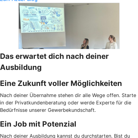
Das erwartet dich nach deiner
Ausbildung
Eine Zukunft voller Möglichkeiten
Nach deiner Übernahme stehen dir alle Wege offen. Starte
in der Privatkundenberatung oder werde Experte für die
Bedürfnisse unserer Gewerbekundschaft.
Ein Job mit Potenzial
Nach deiner Ausbildung kannst du durchstarten. Bist du