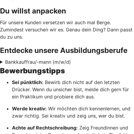
Du willst anpacken
Für unsere Kunden versetzen wir auch mal Berge.
Zumindest versuchen wir es. Genau dein Ding? Dann passt
du zu uns.
Entdecke unsere Ausbildungsberufe
Bankkauffrau/-mann (m/w/d)
Bewerbungstipps
Sei pünktlich:
Bewirb dich nicht auf den letzten
Drücker. Wenn du unsicher bist, melde dich gern für
ein Praktikum und probiere dich aus.
Werde kreativ:
Wir möchten dich kennenlernen, und
zwar richtig. Sei kreativ und zeig uns, wer du bist.
Achte auf Rechtschreibung:
Zeig Freundinnen und