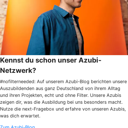
Kennst du schon unser Azubi-
Netzwerk?
#nofilterneeded: Auf unserem Azubi-Blog berichten unsere
Auszubildenden aus ganz Deutschland von ihrem Alltag
und ihren Projekten, echt und ohne Filter. Unsere Azubis
zeigen dir, was die Ausbildung bei uns besonders macht.
Nutze die next-Fragebox und erfahre von unseren Azubis,
was dich erwartet.
Zum Azubi-Blog