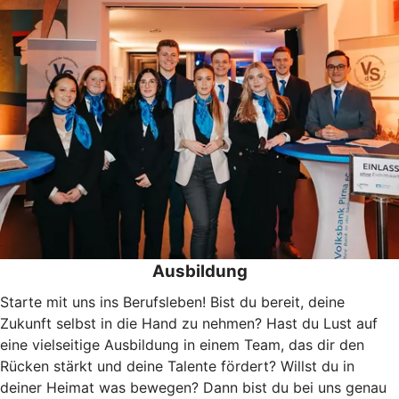
Ausbildung
Starte mit uns ins Berufsleben! Bist du bereit, deine
Zukunft selbst in die Hand zu nehmen? Hast du Lust auf
eine vielseitige Ausbildung in einem Team, das dir den
Rücken stärkt und deine Talente fördert? Willst du in
deiner Heimat was bewegen? Dann bist du bei uns genau