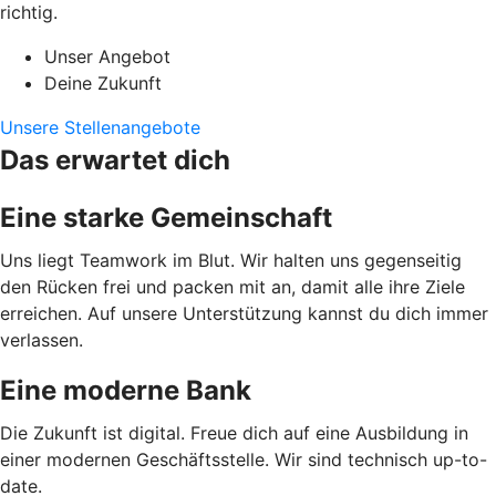
richtig.
Unser Angebot
Deine Zukunft
Unsere Stellenangebote
Das erwartet dich
Eine starke Gemeinschaft
Uns liegt Teamwork im Blut. Wir halten uns gegenseitig
den Rücken frei und packen mit an, damit alle ihre Ziele
erreichen. Auf unsere Unterstützung kannst du dich immer
verlassen.
Eine moderne Bank
Die Zukunft ist digital. Freue dich auf eine Ausbildung in
einer modernen Geschäftsstelle. Wir sind technisch up-to-
date.