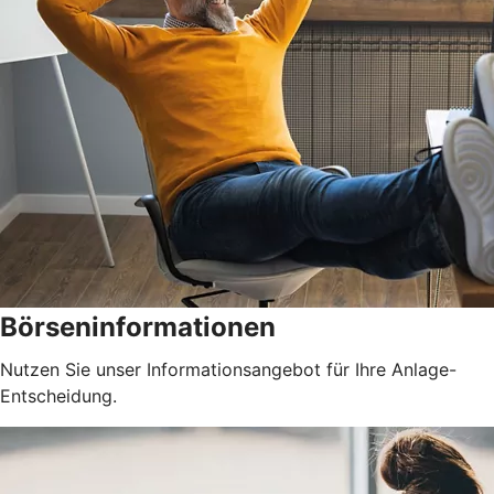
Börseninformationen
Nutzen Sie unser Informationsangebot für Ihre Anlage-
Entscheidung.