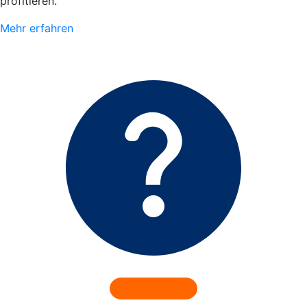
profitieren.
Mehr erfahren