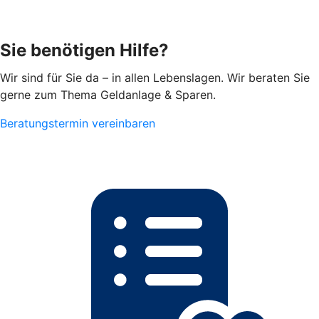
Sie benötigen Hilfe?
Wir sind für Sie da – in allen Lebenslagen. Wir beraten Sie
gerne zum Thema Geldanlage & Sparen.
Beratungstermin vereinbaren