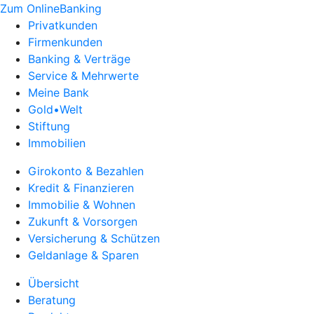
Zum OnlineBanking
Privatkunden
Firmenkunden
Banking & Verträge
Service & Mehrwerte
Meine Bank
Gold•Welt
Stiftung
Immobilien
Girokonto & Bezahlen
Kredit & Finanzieren
Immobilie & Wohnen
Zukunft & Vorsorgen
Versicherung & Schützen
Geldanlage & Sparen
Übersicht
Beratung