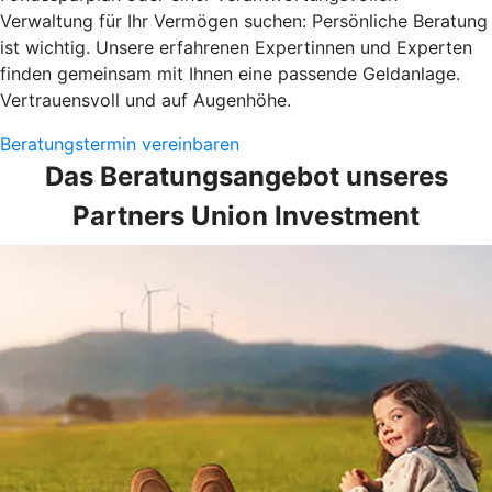
Verwaltung für Ihr Vermögen suchen: Persönliche Beratung
ist wichtig. Unsere erfahrenen Expertinnen und Experten
finden gemeinsam mit Ihnen eine passende Geldanlage.
Vertrauensvoll und auf Augenhöhe.
Beratungstermin vereinbaren
Das Beratungsangebot unseres
Partners Union Investment