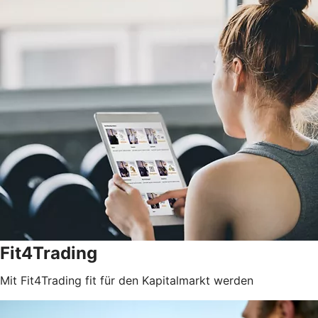
Fit4Trading
Mit Fit4Trading fit für den Kapitalmarkt werden