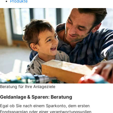
Produkte
Beratung für Ihre Anlageziele
Geldanlage & Sparen: Beratung
Egal ob Sie nach einem Sparkonto, dem ersten
Fondssparplan oder einer verantwortungsvollen