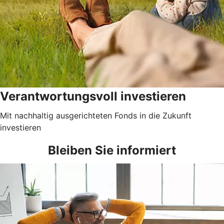
Verantwortungsvoll investieren
Mit nachhaltig ausgerichteten Fonds in die Zukunft
investieren
Bleiben Sie informiert