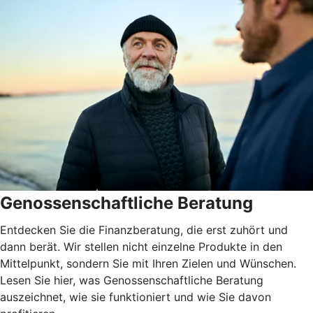
Genossenschaftliche Beratung
Entdecken Sie die Finanzberatung, die erst zuhört und
dann berät. Wir stellen nicht einzelne Produkte in den
Mittelpunkt, sondern Sie mit Ihren Zielen und Wünschen.
Lesen Sie hier, was Genossenschaftliche Beratung
auszeichnet, wie sie funktioniert und wie Sie davon