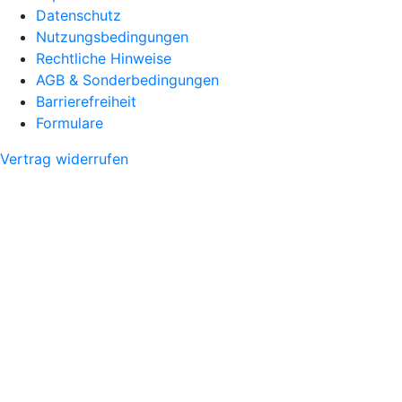
Datenschutz
Nutzungsbedingungen
Rechtliche Hinweise
AGB & Sonderbedingungen
Barrierefreiheit
Formulare
Vertrag widerrufen