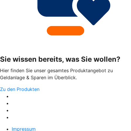
Sie wissen bereits, was Sie wollen?
Hier finden Sie unser gesamtes Produktangebot zu
Geldanlage & Sparen im Überblick.
Zu den Produkten
Impressum