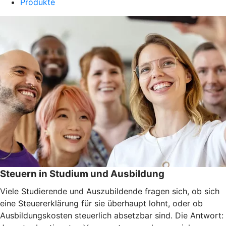
Produkte
Steuern in Studium und Ausbildung
Viele Studierende und Auszubildende fragen sich, ob sich
eine Steuererklärung für sie überhaupt lohnt, oder ob
Ausbildungskosten steuerlich absetzbar sind. Die Antwort: