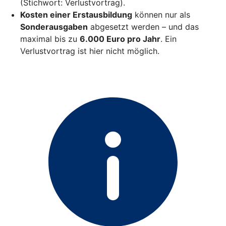
(Stichwort: Verlustvortrag).
Kosten einer Erstausbildung
können nur als
Sonderausgaben
abgesetzt werden – und das
maximal bis zu
6.000 Euro pro Jahr
. Ein
Verlustvortrag ist hier nicht möglich.