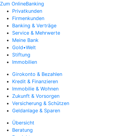
Zum OnlineBanking
Privatkunden
Firmenkunden
Banking & Verträge
Service & Mehrwerte
Meine Bank
Gold•Welt
Stiftung
Immobilien
Girokonto & Bezahlen
Kredit & Finanzieren
Immobilie & Wohnen
Zukunft & Vorsorgen
Versicherung & Schützen
Geldanlage & Sparen
Übersicht
Beratung