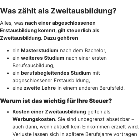
Was zählt als Zweitausbildung?
Alles, was
nach einer abgeschlossenen
Erstausbildung kommt, gilt steuerlich als
Zweitausbildung. Dazu gehören
ein
Masterstudium
nach dem Bachelor,
ein
weiteres Studium
nach einer ersten
Berufsausbildung,
ein
berufsbegleitendes Studium
mit
abgeschlossener Erstausbildung,
eine
zweite Lehre
in einem anderen Berufsfeld.
Warum ist das wichtig für Ihre Steuer?
Kosten einer Zweitausbildung
gelten als
Werbungskosten
. Sie sind unbegrenzt absetzbar –
auch dann, wenn aktuell kein Einkommen erzielt wird.
Verluste lassen sich in spätere Berufsjahre vortragen