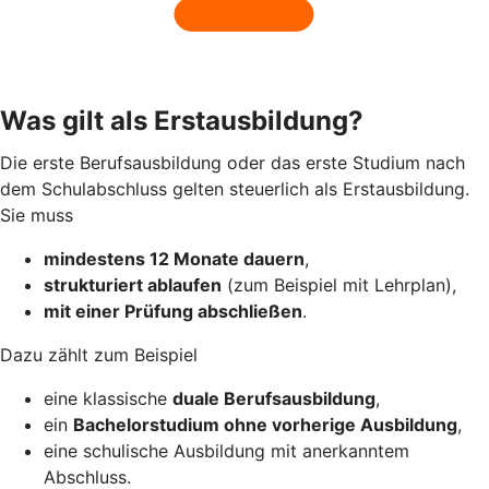
Was gilt als Erstausbildung?
Die erste Berufsausbildung oder das erste Studium nach
dem Schulabschluss gelten steuerlich als Erstausbildung.
Sie muss
mindestens 12 Monate dauern
,
strukturiert ablaufen
(zum Beispiel mit Lehrplan),
mit einer Prüfung abschließen
.
Dazu zählt zum Beispiel
eine klassische
duale Berufsausbildung
,
ein
Bachelorstudium ohne vorherige Ausbildung
,
eine schulische Ausbildung mit anerkanntem
Abschluss.