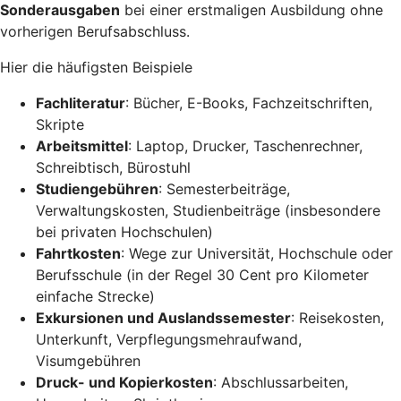
Sonderausgaben
bei einer erstmaligen Ausbildung ohne
vorherigen Berufsabschluss.
Hier die häufigsten Beispiele
Fachliteratur
: Bücher, E-Books, Fachzeitschriften,
Skripte
Arbeitsmittel
: Laptop, Drucker, Taschenrechner,
Schreibtisch, Bürostuhl
Studiengebühren
: Semesterbeiträge,
Verwaltungskosten, Studienbeiträge (insbesondere
bei privaten Hochschulen)
Fahrtkosten
: Wege zur Universität, Hochschule oder
Berufsschule (in der Regel 30 Cent pro Kilometer
einfache Strecke)
Exkursionen und Auslandssemester
: Reisekosten,
Unterkunft, Verpflegungsmehraufwand,
Visumgebühren
Druck- und Kopierkosten
: Abschlussarbeiten,