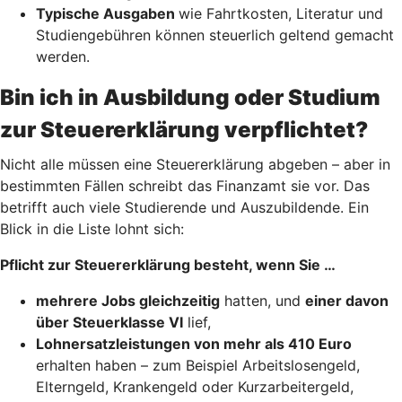
Typische Ausgaben
wie Fahrtkosten, Literatur und
Studiengebühren können steuerlich geltend gemacht
werden.
Bin ich in Ausbildung oder Studium
zur Steuererklärung verpflichtet?
Nicht alle müssen eine Steuererklärung abgeben – aber in
bestimmten Fällen schreibt das Finanzamt sie vor. Das
betrifft auch viele Studierende und Auszubildende. Ein
Blick in die Liste lohnt sich:
Pflicht zur Steuererklärung besteht, wenn Sie …
mehrere Jobs gleichzeitig
hatten, und
einer davon
über Steuerklasse VI
lief,
Lohnersatzleistungen von mehr als 410 Euro
erhalten haben – zum Beispiel Arbeitslosengeld,
Elterngeld, Krankengeld oder Kurzarbeitergeld,