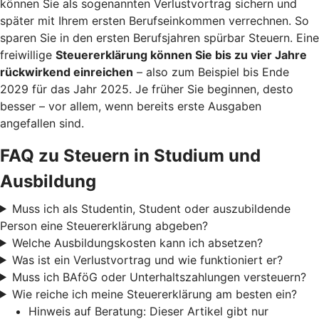
können Sie als sogenannten Verlustvortrag sichern und
später mit Ihrem ersten Berufseinkommen verrechnen. So
sparen Sie in den ersten Berufsjahren spürbar Steuern. Eine
freiwillige
Steuererklärung können Sie bis zu vier Jahre
rückwirkend einreichen
– also zum Beispiel bis Ende
2029 für das Jahr 2025. Je früher Sie beginnen, desto
besser – vor allem, wenn bereits erste Ausgaben
angefallen sind.
FAQ zu Steuern in Studium und
Ausbildung
Muss ich als Studentin, Student oder auszubildende
Person eine Steuererklärung abgeben?
Welche Ausbildungskosten kann ich absetzen?
Was ist ein Verlustvortrag und wie funktioniert er?
Muss ich BAföG oder Unterhaltszahlungen versteuern?
Wie reiche ich meine Steuererklärung am besten ein?
Hinweis auf Beratung: Dieser Artikel gibt nur