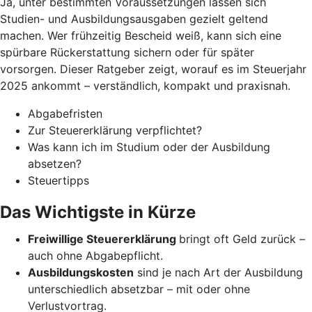
Ja, unter bestimmten Voraussetzungen lassen sich
Studien- und Ausbildungsausgaben gezielt geltend
machen. Wer frühzeitig Bescheid weiß, kann sich eine
spürbare Rückerstattung sichern oder für später
vorsorgen. Dieser Ratgeber zeigt, worauf es im Steuerjahr
2025 ankommt – verständlich, kompakt und praxisnah.
Abgabefristen
Zur Steuererklärung verpflichtet?
Was kann ich im Studium oder der Ausbildung
absetzen?
Steuertipps
Das Wichtigste in Kürze
Freiwillige Steuererklärung
bringt oft Geld zurück –
auch ohne Abgabepflicht.
Ausbildungskosten
sind je nach Art der Ausbildung
unterschiedlich absetzbar – mit oder ohne
Verlustvortrag.