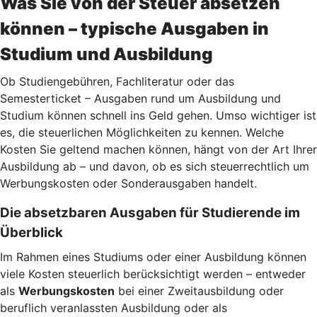
Was Sie von der Steuer absetzen
können – typische Ausgaben in
Studium und Ausbildung
Ob Studiengebühren, Fachliteratur oder das
Semesterticket – Ausgaben rund um Ausbildung und
Studium können schnell ins Geld gehen. Umso wichtiger ist
es, die steuerlichen Möglichkeiten zu kennen. Welche
Kosten Sie geltend machen können, hängt von der Art Ihrer
Ausbildung ab – und davon, ob es sich steuerrechtlich um
Werbungskosten oder Sonderausgaben handelt.
Die absetzbaren Ausgaben für Studierende im
Überblick
Im Rahmen eines Studiums oder einer Ausbildung können
viele Kosten steuerlich berücksichtigt werden – entweder
als
Werbungskosten
bei einer Zweitausbildung oder
beruflich veranlassten Ausbildung oder als