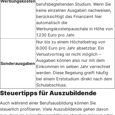
Werbungskosten
berufsbegleitenden Studium. Wenn Sie
keine einzelnen Ausgaben nachweisen,
berücksichtigt das Finanzamt hier
automatisch die
Werbungskostenpauschale in Höhe von
1.230 Euro pro Jahr.
Nur bis zu einem Höchstbetrag von
6.000 Euro pro Jahr absetzbar. Ein
Verlustvortrag ist nicht möglich –
Ausgaben können also nur mit dem
Sonderausgaben
Einkommen im selben Jahr verrechnet
werden. Diese Regelung greift häufig
bei einem Erststudium direkt nach dem
Schulabschluss.
Steuertipps für Auszubildende
Auch während einer Berufsausbildung können Sie
steuerlich profitieren. Viele Auszubildende gehen davon