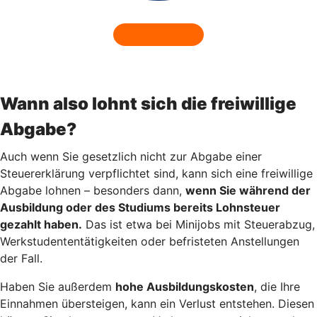
Wann also lohnt sich die freiwillige
Abgabe?
Auch wenn Sie gesetzlich nicht zur Abgabe einer
Steuererklärung verpflichtet sind, kann sich eine freiwillige
Abgabe lohnen – besonders dann,
wenn Sie während der
Ausbildung oder des Studiums bereits Lohnsteuer
gezahlt haben.
Das ist etwa bei Minijobs mit Steuerabzug,
Werkstudententätigkeiten oder befristeten Anstellungen
der Fall.
Haben Sie außerdem
hohe Ausbildungskosten
, die Ihre
Einnahmen übersteigen, kann ein Verlust entstehen. Diesen