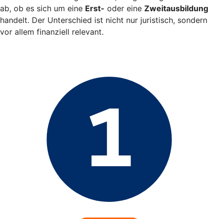
ab, ob es sich um eine
Erst-
oder eine
Zweitausbildung
handelt. Der Unterschied ist nicht nur juristisch, sondern
vor allem finanziell relevant.