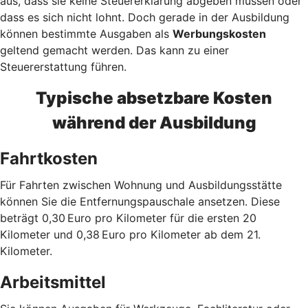
aus, dass sie keine Steuererklärung abgeben müssen oder
dass es sich nicht lohnt. Doch gerade in der Ausbildung
können bestimmte Ausgaben als
Werbungskosten
geltend gemacht werden. Das kann zu einer
Steuererstattung führen.
Typische absetzbare Kosten
während der Ausbildung
Fahrtkosten
Für Fahrten zwischen Wohnung und Ausbildungsstätte
können Sie die Entfernungspauschale ansetzen. Diese
beträgt 0,30 Euro pro Kilometer für die ersten 20
Kilometer und 0,38 Euro pro Kilometer ab dem 21.
Kilometer.
Arbeitsmittel