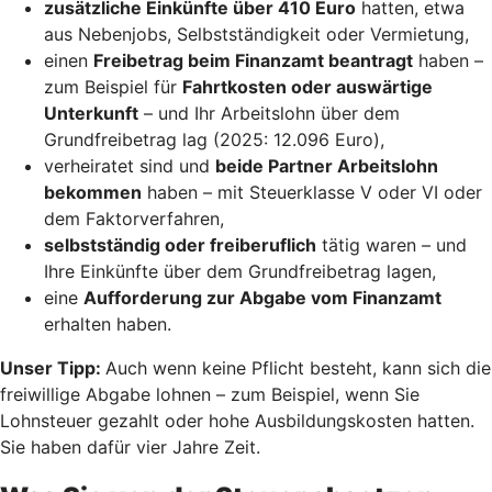
zusätzliche Einkünfte über 410 Euro
hatten, etwa
aus Nebenjobs, Selbstständigkeit oder Vermietung,
einen
Freibetrag beim Finanzamt beantragt
haben –
zum Beispiel für
Fahrtkosten oder auswärtige
Unterkunft
– und Ihr Arbeitslohn über dem
Grundfreibetrag lag (2025: 12.096 Euro),
verheiratet sind und
beide Partner Arbeitslohn
bekommen
haben – mit Steuerklasse V oder VI oder
dem Faktorverfahren,
selbstständig oder freiberuflich
tätig waren – und
Ihre Einkünfte über dem Grundfreibetrag lagen,
eine
Aufforderung zur Abgabe vom Finanzamt
erhalten haben.
Unser Tipp:
Auch wenn keine Pflicht besteht, kann sich die
freiwillige Abgabe lohnen – zum Beispiel, wenn Sie
Lohnsteuer gezahlt oder hohe Ausbildungskosten hatten.
Sie haben dafür vier Jahre Zeit.