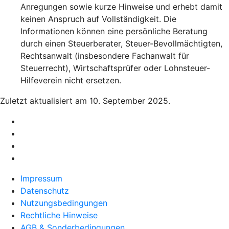
Anregungen sowie kurze Hinweise und erhebt damit
keinen Anspruch auf Vollständigkeit. Die
Informationen können eine persönliche Beratung
durch einen Steuerberater, Steuer-Bevollmächtigten,
Rechtsanwalt (insbesondere Fachanwalt für
Steuerrecht), Wirtschaftsprüfer oder Lohnsteuer-
Hilfeverein nicht ersetzen.
Zuletzt aktualisiert am 10. September 2025.
Impressum
Datenschutz
Nutzungsbedingungen
Rechtliche Hinweise
AGB & Sonderbedingungen