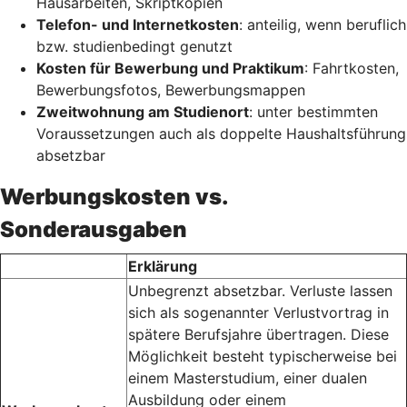
Hausarbeiten, Skriptkopien
Telefon- und Internetkosten
: anteilig, wenn beruflich
bzw. studienbedingt genutzt
Kosten für Bewerbung und Praktikum
: Fahrtkosten,
Bewerbungsfotos, Bewerbungsmappen
Zweitwohnung am Studienort
: unter bestimmten
Voraussetzungen auch als doppelte Haushaltsführung
absetzbar
Werbungskosten vs.
Sonderausgaben
Erklärung
Unbegrenzt absetzbar. Verluste lassen
sich als sogenannter Verlustvortrag in
spätere Berufsjahre übertragen. Diese
Möglichkeit besteht typischerweise bei
einem Masterstudium, einer dualen
Ausbildung oder einem