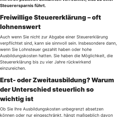
Steuerersparnis führt.
Freiwillige Steuererklärung – oft
lohnenswert
Auch wenn Sie nicht zur Abgabe einer Steuererklärung
verpflichtet sind, kann sie sinnvoll sein. Insbesondere dann,
wenn Sie Lohnsteuer gezahlt haben oder hohe
Ausbildungskosten hatten. Sie haben die Möglichkeit, die
Steuererklärung bis zu vier Jahre rückwirkend
einzureichen.
Erst- oder Zweitausbildung? Warum
der Unterschied steuerlich so
wichtig ist
Ob Sie Ihre Ausbildungskosten unbegrenzt absetzen
können oder nur eingeschränkt, hängt maßgeblich davon