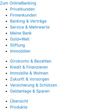
Zum OnlineBanking
Privatkunden
Firmenkunden
Banking & Verträge
Service & Mehrwerte
Meine Bank
Gold•Welt
Stiftung
Immobilien
Girokonto & Bezahlen
Kredit & Finanzieren
Immobilie & Wohnen
Zukunft & Vorsorgen
Versicherung & Schützen
Geldanlage & Sparen
Übersicht
Produkte