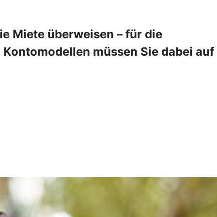
 Miete überweisen – für die
en Kontomodellen müssen Sie dabei auf