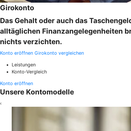
Girokonto
Das Gehalt oder auch das Taschengeld
alltäglichen Finanzangelegenheiten b
nichts verzichten.
Konto eröffnen
Girokonto vergleichen
Leistungen
Konto-Vergleich
Konto eröffnen
Unsere Kontomodelle
‹