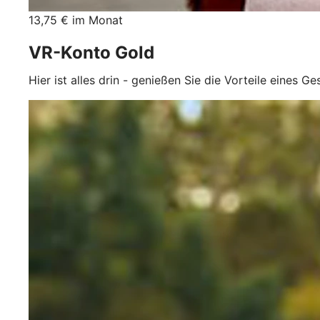
13,75 € im Monat
VR-Konto Gold
Hier ist alles drin - genießen Sie die Vorteile eines G