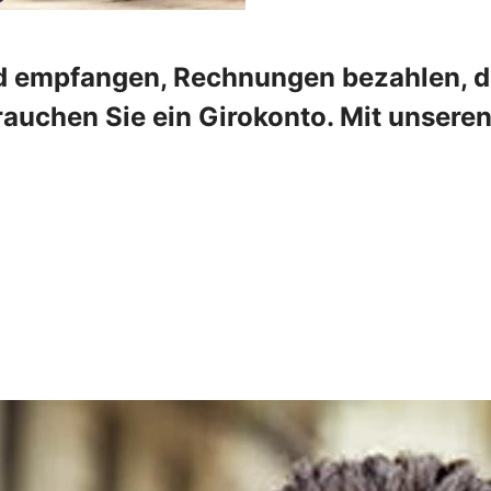
 empfangen, Rechnungen bezahlen, die
rauchen Sie ein Girokonto. Mit unser