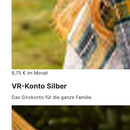
8,75 € im Monat
VR-Konto Silber
Das Girokonto für die ganze Familie.