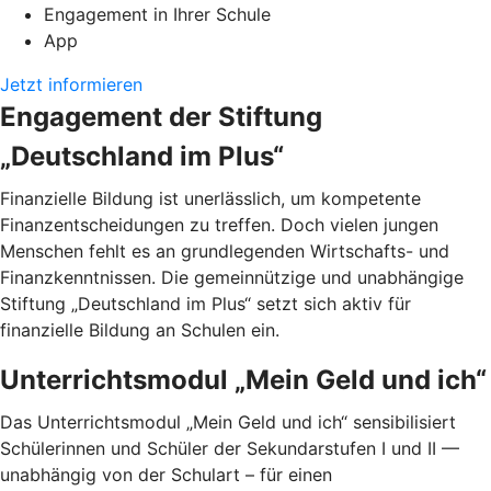
Engagement in Ihrer Schule
App
Jetzt informieren
Engagement der Stiftung
„Deutschland im Plus“
Finanzielle Bildung ist unerlässlich, um kompetente
Finanzentscheidungen zu treffen. Doch vielen jungen
Menschen fehlt es an grundlegenden Wirtschafts- und
Finanzkenntnissen. Die gemeinnützige und unabhängige
Stiftung „Deutschland im Plus“ setzt sich aktiv für
finanzielle Bildung an Schulen ein.
Unterrichtsmodul „Mein Geld und ich“
Das Unterrichtsmodul „Mein Geld und ich“ sensibilisiert
Schülerinnen und Schüler der Sekundarstufen I und II —
unabhängig von der Schulart – für einen