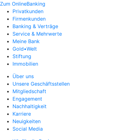
Zum OnlineBanking
Privatkunden
Firmenkunden
Banking & Verträge
Service & Mehrwerte
Meine Bank
Gold•Welt
Stiftung
Immobilien
Über uns
Unsere Geschäftsstellen
Mitgliedschaft
Engagement
Nachhaltigkeit
Karriere
Neuigkeiten
Social Media