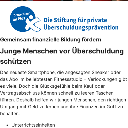
Gemeinsam finanzielle Bildung fördern
Junge Menschen vor Überschuldung
schützen
Das neueste Smartphone, die angesagten Sneaker oder
das Abo im beliebtesten Fitnessstudio – Verlockungen gibt
es viele. Doch die Glücksgefühle beim Kauf oder
Vertragsabschluss können schnell zu leeren Taschen
führen. Deshalb helfen wir jungen Menschen, den richtigen
Umgang mit Geld zu lernen und ihre Finanzen im Griff zu
behalten.
Unterrichtseinheiten