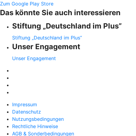
Zum Google Play Store
Das könnte Sie auch interessieren
Stiftung „Deutschland im Plus”
Stiftung „Deutschland im Plus”
Unser Engagement
Unser Engagement
Impressum
Datenschutz
Nutzungsbedingungen
Rechtliche Hinweise
AGB & Sonderbedingungen