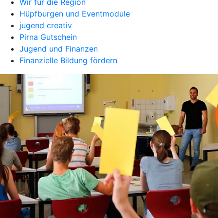
Wir für die Region
Hüpfburgen und Eventmodule
jugend creativ
Pirna Gutschein
Jugend und Finanzen
Finanzielle Bildung fördern