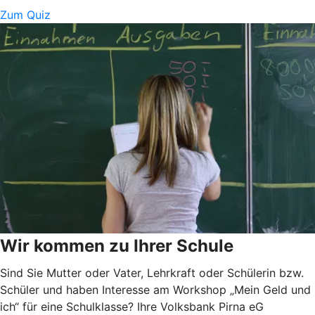
Zum Quiz
Wir kommen zu Ihrer Schule
Sind Sie Mutter oder Vater, Lehrkraft oder Schülerin bzw.
Schüler und haben Interesse am Workshop „Mein Geld und
ich“ für eine Schulklasse? Ihre Volksbank Pirna eG