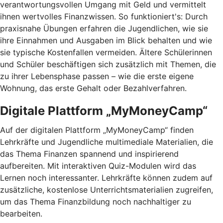
verantwortungsvollen Umgang mit Geld und vermittelt
ihnen wertvolles Finanzwissen. So funktioniert's: Durch
praxisnahe Übungen erfahren die Jugendlichen, wie sie
ihre Einnahmen und Ausgaben im Blick behalten und wie
sie typische Kostenfallen vermeiden. Ältere Schülerinnen
und Schüler beschäftigen sich zusätzlich mit Themen, die
zu ihrer Lebensphase passen – wie die erste eigene
Wohnung, das erste Gehalt oder Bezahlverfahren.
Digitale Plattform „MyMoneyCamp“
Auf der digitalen Plattform „MyMoneyCamp“ finden
Lehrkräfte und Jugendliche multimediale Materialien, die
das Thema Finanzen spannend und inspirierend
aufbereiten. Mit interaktiven Quiz-Modulen wird das
Lernen noch interessanter. Lehrkräfte können zudem auf
zusätzliche, kostenlose Unterrichtsmaterialien zugreifen,
um das Thema Finanzbildung noch nachhaltiger zu
bearbeiten.