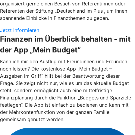
organisiert gerne einen Besuch von Referentinnen oder
Referenten der Stiftung „Deutschland im Plus“, um Ihnen
spannende Einblicke in Finanzthemen zu geben.
Jetzt informieren
Finanzen im Überblick behalten - mit
der App „Mein Budget”
Kann ich mir den Ausflug mit Freundinnen und Freunden
noch leisten? Die kostenlose App „Mein Budget –
Ausgaben im Griff“ hilft bei der Beantwortung dieser
Frage. Sie zeigt nicht nur, wie es um das aktuelle Budget
steht, sondern ermöglicht auch eine mittelfristige
Finanzplanung durch die Funktion „Budgets und Sparziele
festlegen“. Die App ist einfach zu bedienen und kann mit
der Mehrkontenfunktion von der ganzen Familie
gemeinsam genutzt werden.