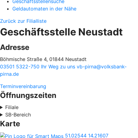
Geschäftsstellensuche
Geldautomaten in der Nähe
Zurück zur Filialliste
Geschäftsstelle Neustadt
Adresse
Böhmische Straße 4, 01844 Neustadt
03501 5322-750
Ihr Weg zu uns
vb-pirna@volksbank-
pirna.de
Terminvereinbarung
Öffnungszeiten
Filiale
SB-Bereich
Karte
51.02544
14.21607