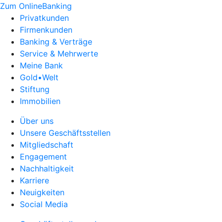
Zum OnlineBanking
Privatkunden
Firmenkunden
Banking & Verträge
Service & Mehrwerte
Meine Bank
Gold•Welt
Stiftung
Immobilien
Über uns
Unsere Geschäftsstellen
Mitgliedschaft
Engagement
Nachhaltigkeit
Karriere
Neuigkeiten
Social Media